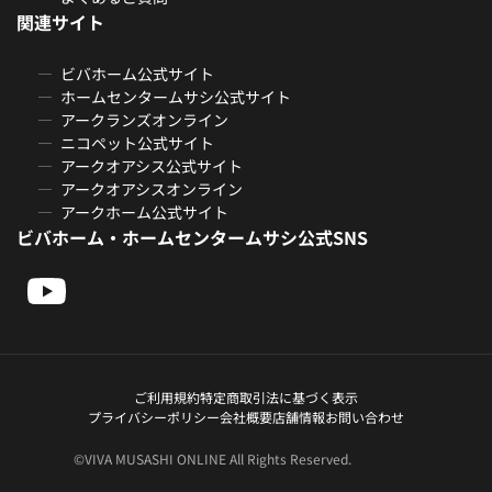
関連サイト
ビバホーム公式サイト
ホームセンタームサシ公式サイト
アークランズオンライン
ニコペット公式サイト
アークオアシス公式サイト
アークオアシスオンライン
アークホーム公式サイト
ビバホーム・ホームセンタームサシ公式SNS
ご利用規約
特定商取引法に基づく表示
プライバシーポリシー
会社概要
店舗情報
お問い合わせ
©VIVA MUSASHI ONLINE All Rights Reserved.