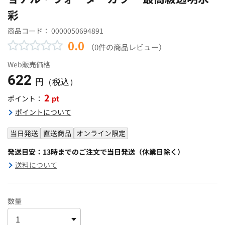
彩
商品コード：
0000050694891
0.0
（0件の商品レビュー）
Web販売価格
622
円（税込）
2
pt
ポイント：
ポイントについて
当日発送
直送商品
オンライン限定
発送目安：13時までのご注文で当日発送（休業日除く）
送料について
数量