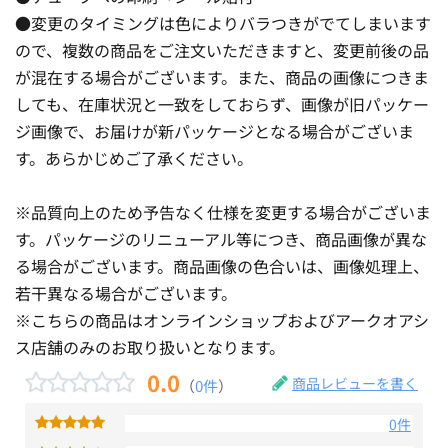
●変更のタイミングは色によりバラつきがでてしまいます
ので、複数の商品をご注文いただきますと、変更前後の品
が混在する場合がございます。また、商品の画像につきま
しても、在庫状況と一致をしておらず、画像が旧パッケー
ジ画像で、お届けが新パッケージとなる場合がございま
す。あらかじめご了承ください。
※品質向上のため予告なく仕様を変更する場合がございま
す。パッケージのリニューアル等につき、商品画像が異な
る場合がございます。商品画像の色合いは、画像処理上、
若干異なる場合がございます。
※こちらの商品はオンラインショップおよびアークオアシ
ス店舗のみのお取り扱いとなります。
0.0
商品レビューを書く
（
0件
）
0件