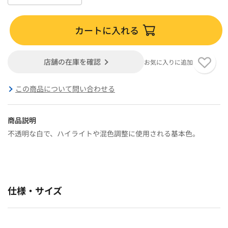
カートに入れる
店舗の在庫を確認
お気に入りに追加
この商品について問い合わせる
商品説明
不透明な白で、ハイライトや混色調整に使用される基本色。
仕様・サイズ