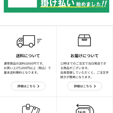
送料について
お届けについて
通常商品の送料は660円です。
13時までのご注文で当日発送でき
お買い上げ5,000円以上（税込）で
る商品がございます。
基本送料無料となります。
会員登録していただくと、ご注文手
続きが簡単になります。
詳細はこちら
詳細はこちら