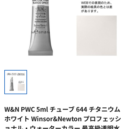
W&N PWC 5ml チューブ 644 チタニウム
ホワイト Winsor&Newton プロフェッシ
ョナル・ウォーターカラー 最高級透明水