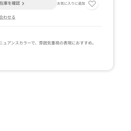
在庫を確認
お気に入りに追加
合わせる
ニュアンスカラーで、雰囲気重視の表現におすすめ。