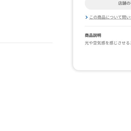
店舗の
この商品について問い
商品説明
光や空気感を感じさせる