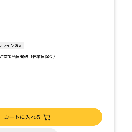
ンライン限定
ご注文で当日発送（休業日除く）
カートに入れる