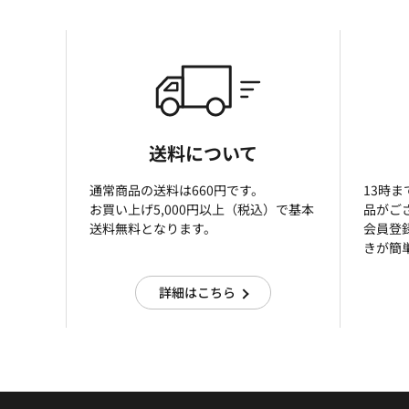
送料について
通常商品の送料は660円です。
13時
お買い上げ5,000円以上（税込）で基本
品がご
送料無料となります。
会員登
きが簡
詳細はこちら