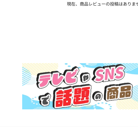
現在、商品レビューの投稿はありま