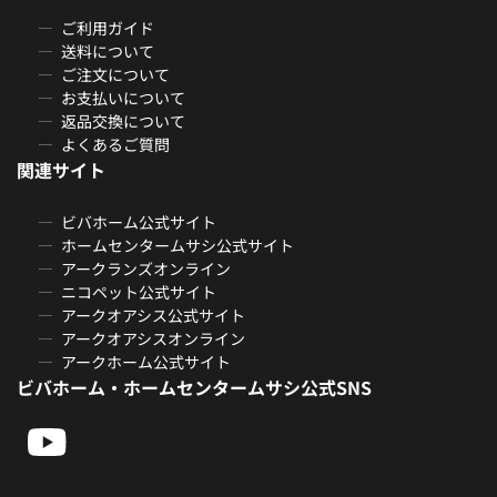
ご利用ガイド
送料について
ご注文について
お支払いについて
返品交換について
よくあるご質問
関連サイト
ビバホーム公式サイト
ホームセンタームサシ公式サイト
アークランズオンライン
ニコペット公式サイト
アークオアシス公式サイト
アークオアシスオンライン
アークホーム公式サイト
ビバホーム・ホームセンタームサシ公式SNS