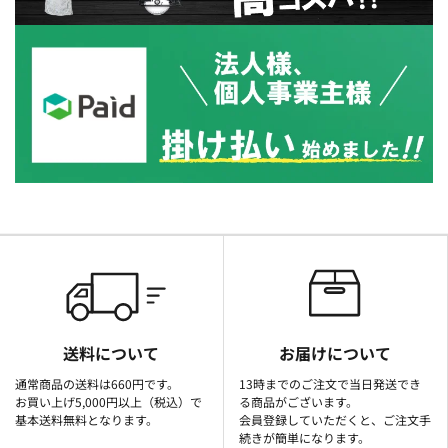
送料について
お届けについて
通常商品の送料は660円です。
13時までのご注文で当日発送でき
お買い上げ5,000円以上（税込）で
る商品がございます。
基本送料無料となります。
会員登録していただくと、ご注文手
続きが簡単になります。