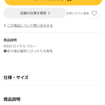
店舗の在庫を確認
お気に入りに追加
この商品について問い合わせる
商品説明
W303 ロイヤル ブルー
●空や海の描写にぴったりな青系
仕様・サイズ
商品説明