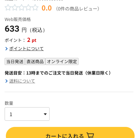
0.0
（0件の商品レビュー）
Web販売価格
633
円（税込）
2
pt
ポイント：
ポイントについて
当日発送
直送商品
オンライン限定
発送目安：13時までのご注文で当日発送（休業日除く）
送料について
数量
カートに入れる