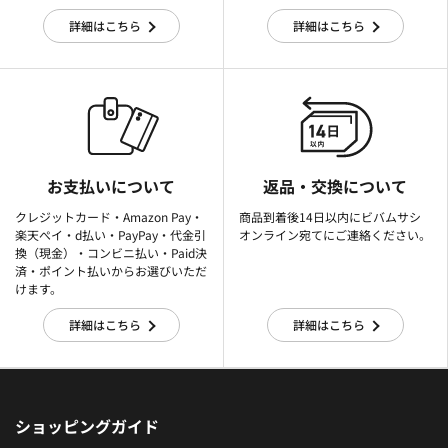
詳細はこちら
詳細はこちら
お支払いについて
返品・交換について
クレジットカード・Amazon Pay・
商品到着後14日以内にビバムサシ
楽天ぺイ・d払い・PayPay・代金引
オンライン宛てにご連絡ください。
換（現金）・コンビニ払い・Paid決
済・ポイント払いからお選びいただ
けます。
詳細はこちら
詳細はこちら
ショッピングガイド