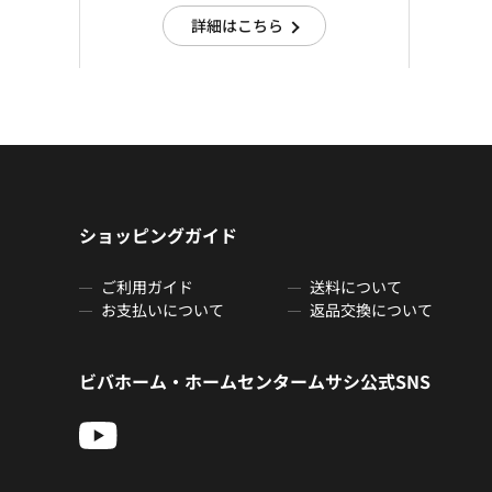
詳細はこちら
ショッピングガイド
ご利用ガイド
送料について
お支払いについて
返品交換について
ビバホーム・ホームセンタームサシ公式SNS