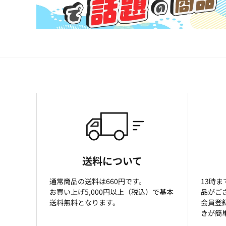
送料について
通常商品の送料は660円です。
13時
お買い上げ5,000円以上（税込）で基本
品がご
送料無料となります。
会員登
きが簡