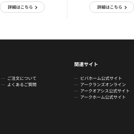
詳細はこちら
詳細はこちら
関連サイト
ご注文について
ビバホーム公式サイト
よくあるご質問
アークランズオンライン
アークオアシス公式サイト
アークホーム公式サイト