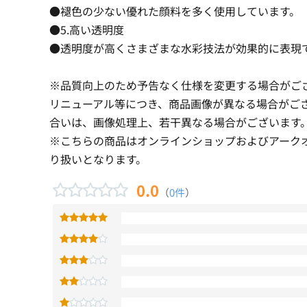
●褪色の少ない優れた顔料を多く使用しています。
●5.高い透明度
●透明度が高くさまざまな水彩技法が効果的に表現
※品質向上のため予告なく仕様を変更する場合がご
リニューアル等につき、商品画像が異なる場合がご
合いは、画像処理上、若干異なる場合がございます
※こちらの商品はオンラインショップおよびアーク
り扱いとなります。
0.0
（
0件
）