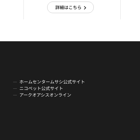
詳細はこちら
ホームセンタームサシ公式サイト
ニコペット公式サイト
アークオアシスオンライン