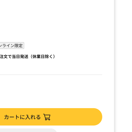
ンライン限定
ご注文で当日発送（休業日除く）
カートに入れる