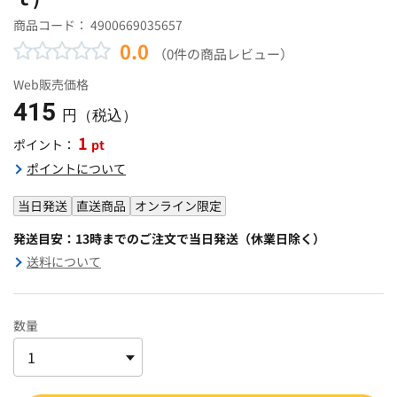
商品コード：
4900669035657
0.0
（0件の商品レビュー）
Web販売価格
415
円（税込）
1
pt
ポイント：
ポイントについて
当日発送
直送商品
オンライン限定
発送目安：13時までのご注文で当日発送（休業日除く）
送料について
数量