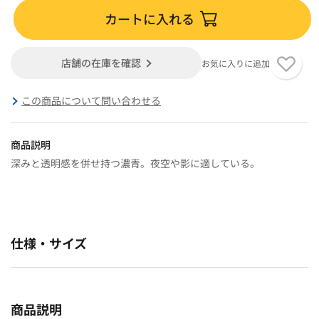
カートに入れる
店舗の在庫を確認
お気に入りに追加
この商品について問い合わせる
商品説明
深みと透明感を併せ持つ濃青。夜空や影に適している。
仕様・サイズ
商品説明