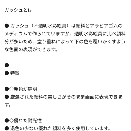
ガッシュとは
● ガッシュ（不透明水彩絵具）は顔料とアラビアゴムの
メディウムで作られていますが、透明水彩絵具に比べ顔料
分が多いため、塗り重ねによって下の色を覆いかくすよう
な色面の表現ができます。
●
● 特徴
●◇発色が鮮明
● 厳選された顔料の美しさがそのまま画面に表現できま
す。
●◇優れた耐光性
● 退色の少ない優れた顔料を多く使用しています。