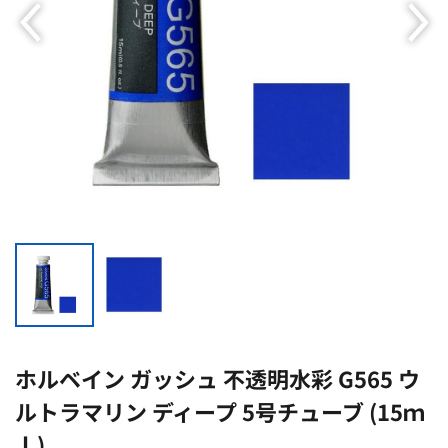
ホルベイン ガッシュ 不透明水彩 G565 ウ
ルトラマリン ディープ 5号チューブ (15ｍ
ｌ)