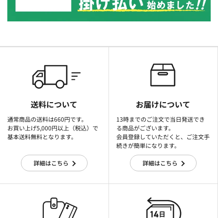
送料について
お届けについて
通常商品の送料は660円です。
13時までのご注文で当日発送でき
お買い上げ5,000円以上（税込）で
る商品がございます。
基本送料無料となります。
会員登録していただくと、ご注文手
続きが簡単になります。
詳細はこちら
詳細はこちら