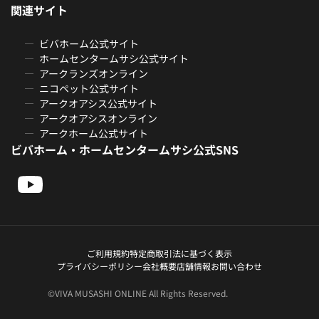
関連サイト
ビバホーム公式サイト
ホームセンタームサシ公式サイト
アークランズオンライン
ニコペット公式サイト
アークオアシス公式サイト
アークオアシスオンライン
アークホーム公式サイト
ビバホーム・ホームセンタームサシ公式SNS
ご利用規約
特定商取引法に基づく表示
プライバシーポリシー
会社概要
店舗情報
お問い合わせ
©VIVA MUSASHI ONLINE All Rights Reserved.