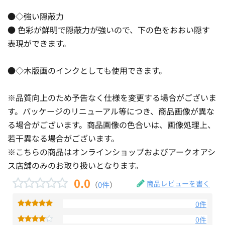
●◇強い隠蔽力
● 色彩が鮮明で隠蔽力が強いので、下の色をおおい隠す
表現ができます。
●◇木版画のインクとしても使用できます。
※品質向上のため予告なく仕様を変更する場合がございま
す。パッケージのリニューアル等につき、商品画像が異な
る場合がございます。商品画像の色合いは、画像処理上、
若干異なる場合がございます。
※こちらの商品はオンラインショップおよびアークオアシ
ス店舗のみのお取り扱いとなります。
0.0
商品レビューを書く
（
0件
）
0件
0件