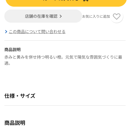
店舗の在庫を確認
お気に入りに追加
この商品について問い合わせる
商品説明
赤みと黄みを併せ持つ明るい橙。元気で陽気な雰囲気づくりに最
適。
仕様・サイズ
商品説明