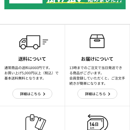
送料について
お届けについて
通常商品の送料は660円です。
13時までのご注文で当日発送でき
お買い上げ5,000円以上（税込）で
る商品がございます。
基本送料無料となります。
会員登録していただくと、ご注文手
続きが簡単になります。
詳細はこちら
詳細はこちら