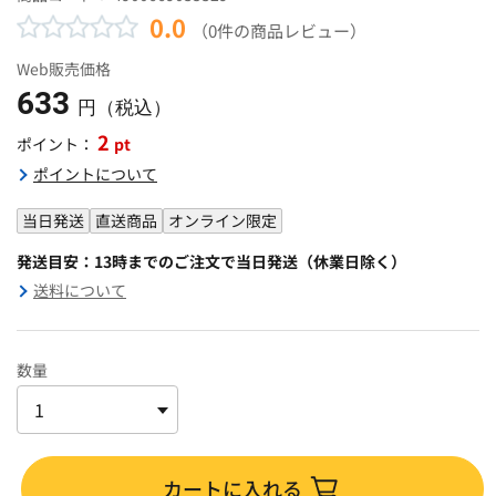
0.0
（0件の商品レビュー）
Web販売価格
633
円（税込）
2
pt
ポイント：
ポイントについて
当日発送
直送商品
オンライン限定
発送目安：13時までのご注文で当日発送（休業日除く）
送料について
数量
カートに入れる