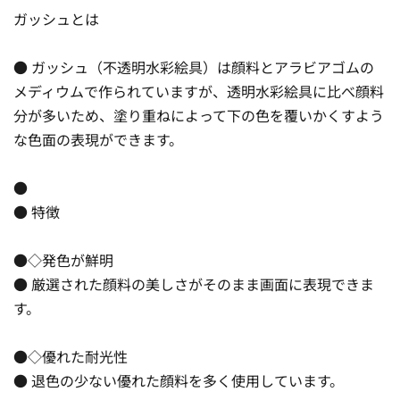
ガッシュとは
● ガッシュ（不透明水彩絵具）は顔料とアラビアゴムの
メディウムで作られていますが、透明水彩絵具に比べ顔料
分が多いため、塗り重ねによって下の色を覆いかくすよう
な色面の表現ができます。
●
● 特徴
●◇発色が鮮明
● 厳選された顔料の美しさがそのまま画面に表現できま
す。
●◇優れた耐光性
● 退色の少ない優れた顔料を多く使用しています。