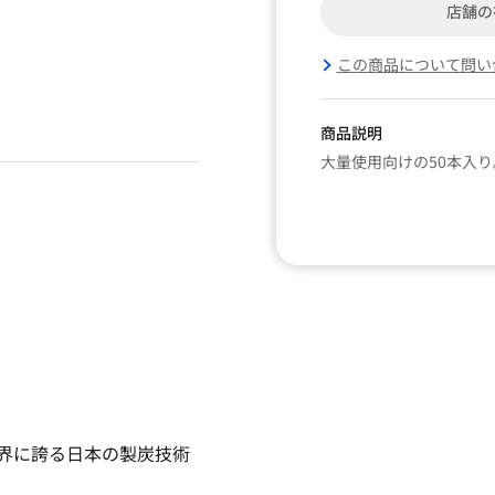
店舗の
この商品について問い
商品説明
大量使用向けの50本入
世界に誇る日本の製炭技術