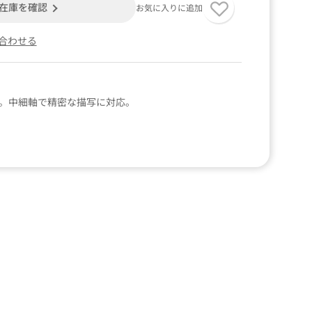
在庫を確認
お気に入りに追加
合わせる
り。中細軸で精密な描写に対応。