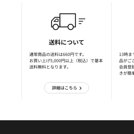
送料について
通常商品の送料は660円です。
13時
お買い上げ5,000円以上（税込）で基本
品がご
送料無料となります。
会員登
きが簡
詳細はこちら