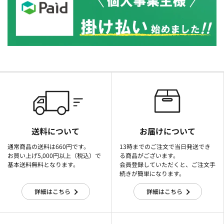
送料について
お届けについて
通常商品の送料は660円です。
13時までのご注文で当日発送でき
お買い上げ5,000円以上（税込）で
る商品がございます。
基本送料無料となります。
会員登録していただくと、ご注文手
続きが簡単になります。
詳細はこちら
詳細はこちら