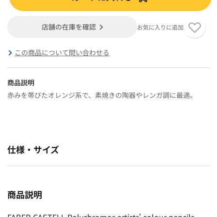
店舗の在庫を確認
お気に入りに追加
この商品について問い合わせる
商品説明
赤みを帯びたオレンジ系で、素焼きの陶器やレンガ調に最適。
仕様・サイズ
商品説明
FABER-CASTELL Polychromos artists' colour pencils