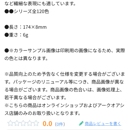
など繊細な表現にも適しています。
●●シリーズ全120色
●長さ：174×8mm
●重さ：6g
●※カラーサンプル画像は印刷用の画像になるため、実際
の色とは異なります。
※品質向上のため予告なく仕様を変更する場合がございま
す。パッケージのリニューアル等につき、商品画像が異な
る場合がございます。商品画像の色合いは、画像処理上、
若干異なる場合がございます。
※こちらの商品はオンラインショップおよびアークオアシ
ス店舗のみのお取り扱いとなります。
0.0
商品レビューを書く
（
0件
）