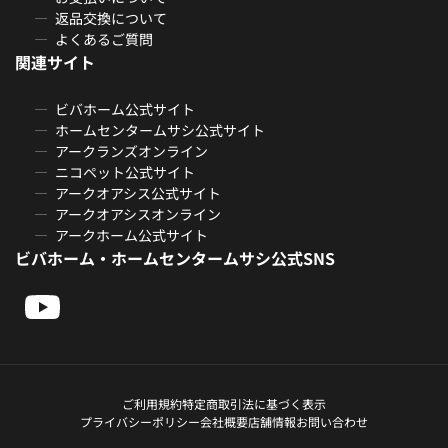
返品交換について
よくあるご質問
関連サイト
ビバホーム公式サイト
ホームセンタームサシ公式サイト
アークランズオンライン
ニコペット公式サイト
アークオアシス公式サイト
アークオアシスオンライン
アークホーム公式サイト
ビバホーム・ホームセンタームサシ公式SNS
ご利用規約
特定商取引法に基づく表示
プライバシーポリシー
会社概要
店舗情報
お問い合わせ