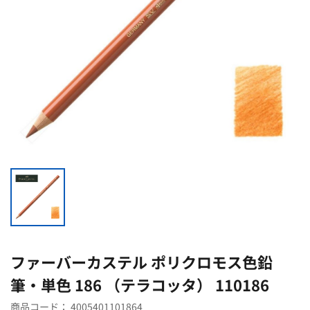
ファーバーカステル ポリクロモス色鉛
筆・単色 186 （テラコッタ） 110186
商品コード：
4005401101864