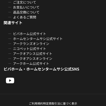
ご注文について
お支払いについて
返品交換について
よくあるご質問
関連サイト
ビバホーム公式サイト
ホームセンタームサシ公式サイト
アークランズオンライン
ニコペット公式サイト
アークオアシス公式サイト
アークオアシスオンライン
アークホーム公式サイト
ビバホーム・ホームセンタームサシ公式SNS
ご利用規約
特定商取引法に基づく表示