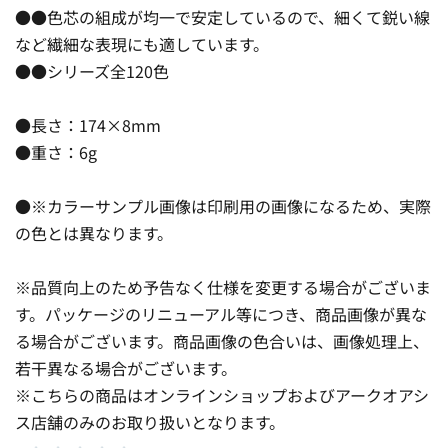
●●色芯の組成が均一で安定しているので、細くて鋭い線
など繊細な表現にも適しています。
●●シリーズ全120色
●長さ：174×8mm
●重さ：6g
●※カラーサンプル画像は印刷用の画像になるため、実際
の色とは異なります。
※品質向上のため予告なく仕様を変更する場合がございま
す。パッケージのリニューアル等につき、商品画像が異な
る場合がございます。商品画像の色合いは、画像処理上、
若干異なる場合がございます。
※こちらの商品はオンラインショップおよびアークオアシ
ス店舗のみのお取り扱いとなります。