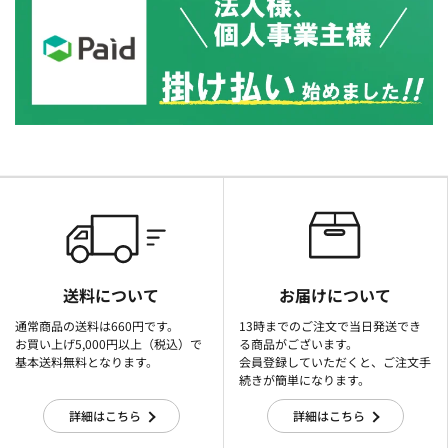
送料について
お届けについて
通常商品の送料は660円です。
13時までのご注文で当日発送でき
お買い上げ5,000円以上（税込）で
る商品がございます。
基本送料無料となります。
会員登録していただくと、ご注文手
続きが簡単になります。
詳細はこちら
詳細はこちら