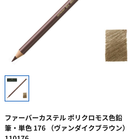
ファーバーカステル ポリクロモス色鉛
筆・単色 176 （ヴァンダイクブラウン）
110176