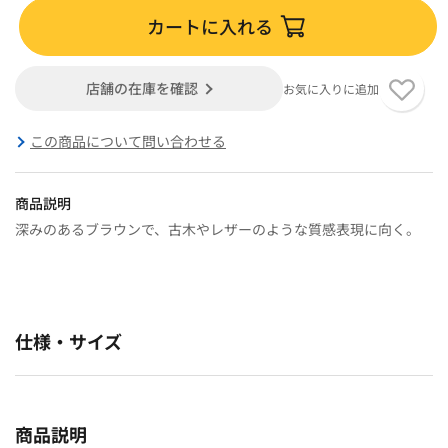
カートに入れる
店舗の在庫を確認
お気に入りに追加
この商品について問い合わせる
商品説明
深みのあるブラウンで、古木やレザーのような質感表現に向く。
仕様・サイズ
商品説明