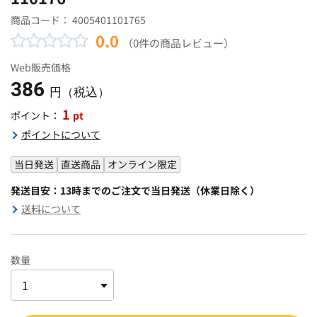
商品コード：
4005401101765
0.0
（0件の商品レビュー）
Web販売価格
386
円（税込）
1
pt
ポイント：
ポイントについて
当日発送
直送商品
オンライン限定
発送目安：13時までのご注文で当日発送（休業日除く）
送料について
数量