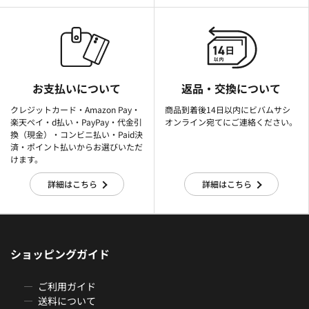
お支払いについて
返品・交換について
クレジットカード・Amazon Pay・
商品到着後14日以内にビバムサシ
楽天ぺイ・d払い・PayPay・代金引
オンライン宛てにご連絡ください。
換（現金）・コンビニ払い・Paid決
済・ポイント払いからお選びいただ
けます。
詳細はこちら
詳細はこちら
ショッピングガイド
ご利用ガイド
送料について