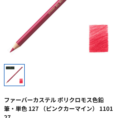
ファーバーカステル ポリクロモス色鉛
筆・単色 127 （ピンクカーマイン） 1101
27