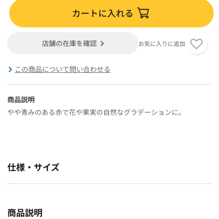
カートに入れる
店舗の在庫を確認
お気に入りに追加
この商品について問い合わせる
商品説明
やや青みのある赤で花や果実の自然なグラデーションに。
仕様・サイズ
商品説明