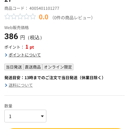
商品コード：
4005401101277
0.0
（0件の商品レビュー）
Web販売価格
386
円（税込）
1
pt
ポイント：
ポイントについて
当日発送
直送商品
オンライン限定
発送目安：13時までのご注文で当日発送（休業日除く）
送料について
数量