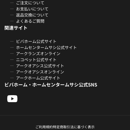
ご注文について
お支払いについて
返品交換について
よくあるご質問
関連サイト
ビバホーム公式サイト
ホームセンタームサシ公式サイト
アークランズオンライン
ニコペット公式サイト
アークオアシス公式サイト
アークオアシスオンライン
アークホーム公式サイト
ビバホーム・ホームセンタームサシ公式SNS
ご利用規約
特定商取引法に基づく表示