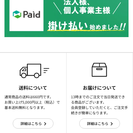
送料について
お届けについて
通常商品の送料は660円です。
13時までのご注文で当日発送でき
お買い上げ5,000円以上（税込）で
る商品がございます。
基本送料無料となります。
会員登録していただくと、ご注文手
続きが簡単になります。
詳細はこちら
詳細はこちら