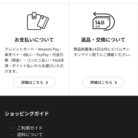
お支払いについて
返品・交換について
クレジットカード・Amazon Pay・
商品到着後14日以内にビバムサシ
楽天ぺイ・d払い・PayPay・代金引
オンライン宛てにご連絡ください。
換（現金）・コンビニ払い・Paid決
済・ポイント払いからお選びいただ
けます。
詳細はこちら
詳細はこちら
ショッピングガイド
ご利用ガイド
送料について