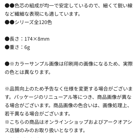
●●色芯の組成が均一で安定しているので、細くて鋭い線
など繊細な表現にも適しています。
●●シリーズ全120色
●長さ：174×8mm
●重さ：6g
●※カラーサンプル画像は印刷用の画像になるため、実際
の色とは異なります。
※品質向上のため予告なく仕様を変更する場合がございま
す。パッケージのリニューアル等につき、商品画像が異な
る場合がございます。商品画像の色合いは、画像処理上、
若干異なる場合がございます。
※こちらの商品はオンラインショップおよびアークオアシ
ス店舗のみのお取り扱いとなります。