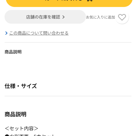
店舗の在庫を確認
お気に入りに追加
この商品について問い合わせる
商品説明
仕様・サイズ
商品説明
＜セット内容＞