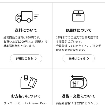
送料について
お届けについて
通常商品の送料は660円です。
13時までのご注文で当日発送でき
お買い上げ5,000円以上（税込）で
る商品がございます。
基本送料無料となります。
会員登録していただくと、ご注文手
続きが簡単になります。
詳細はこちら
詳細はこちら
お支払いについて
返品・交換について
クレジットカード・Amazon Pay・
商品到着後14日以内にビバムサシ