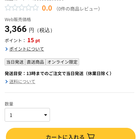
0.0
（0件の商品レビュー）
Web販売価格
3,366
円（税込）
15
pt
ポイント：
ポイントについて
当日発送
直送商品
オンライン限定
発送目安：13時までのご注文で当日発送（休業日除く）
送料について
数量
カートに入れる