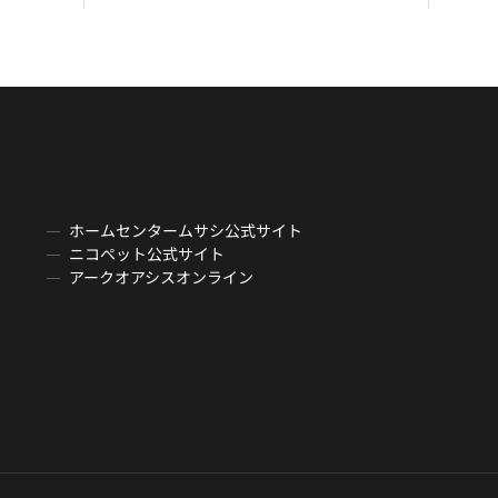
ホームセンタームサシ公式サイト
ニコペット公式サイト
アークオアシスオンライン