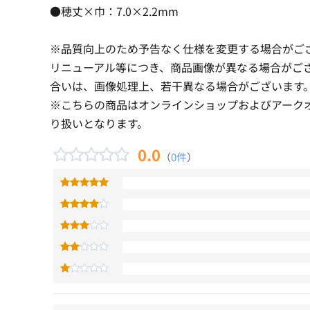
●穂丈×巾：7.0×2.2mm
※品質向上のため予告なく仕様を変更する場合がご
リニューアル等につき、商品画像が異なる場合がご
合いは、画像処理上、若干異なる場合がございます
※こちらの商品はオンラインショップおよびアーク
り扱いとなります。
0.0
（
0件
）