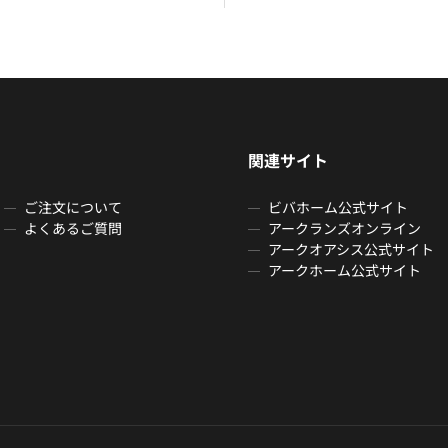
関連サイト
ご注文について
ビバホーム公式サイト
よくあるご質問
アークランズオンライン
アークオアシス公式サイト
アークホーム公式サイト