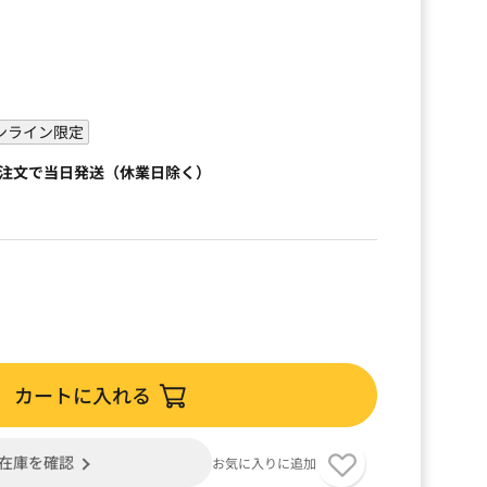
ンライン限定
ご注文で当日発送（休業日除く）
カートに入れる
在庫を確認
お気に入りに追加