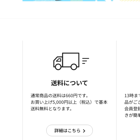
送料について
通常商品の送料は660円です。
13時
お買い上げ5,000円以上（税込）で基本
品がご
送料無料となります。
会員登
きが簡
詳細はこちら