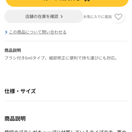
店舗の在庫を確認
お気に入りに追加
この商品について問い合わせる
商品説明
ブラシ付き6mlタイプ。細部修正に便利で持ち運びにも対応。
仕様・サイズ
商品説明
極細のブラシがキャップに付属しているタイプです。筆や