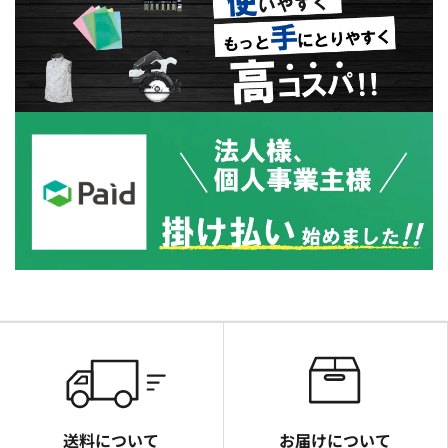
送料について
お届けについて