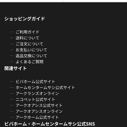
ショッピングガイド
ご利用ガイド
送料について
ご注文について
お支払いについて
返品交換について
よくあるご質問
関連サイト
ビバホーム公式サイト
ホームセンタームサシ公式サイト
アークランズオンライン
ニコペット公式サイト
アークオアシス公式サイト
アークオアシスオンライン
アークホーム公式サイト
ビバホーム・ホームセンタームサシ公式SNS