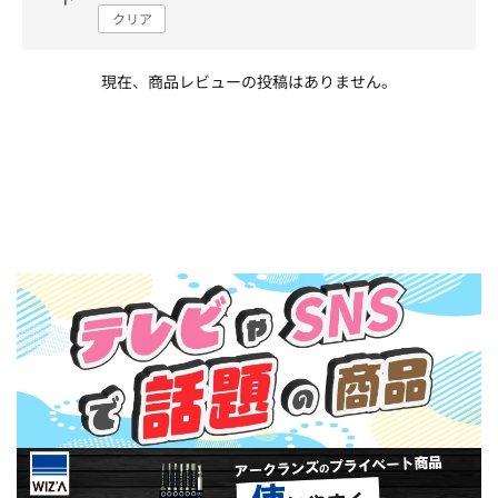
クリア
現在、商品レビューの投稿はありません。