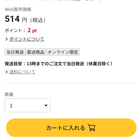
Web販売価格
514
円（税込）
2
pt
ポイント：
ポイントについて
当日発送
直送商品
オンライン限定
発送目安：13時までのご注文で当日発送（休業日除く）
送料について
数量
カートに入れる