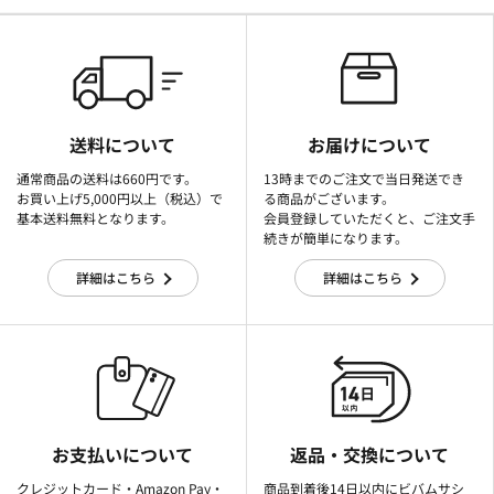
送料について
お届けについて
通常商品の送料は660円です。
13時までのご注文で当日発送でき
お買い上げ5,000円以上（税込）で
る商品がございます。
基本送料無料となります。
会員登録していただくと、ご注文手
続きが簡単になります。
詳細はこちら
詳細はこちら
お支払いについて
返品・交換について
クレジットカード・Amazon Pay・
商品到着後14日以内にビバムサシ