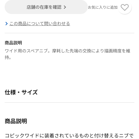
店舗の在庫を確認
お気に入りに追加
この商品について問い合わせる
商品説明
ワイド用のスペアニブ。摩耗した先端の交換により描画精度を維
持。
仕様・サイズ
商品説明
コピックワイドに装着されているものと付け替えるニブで