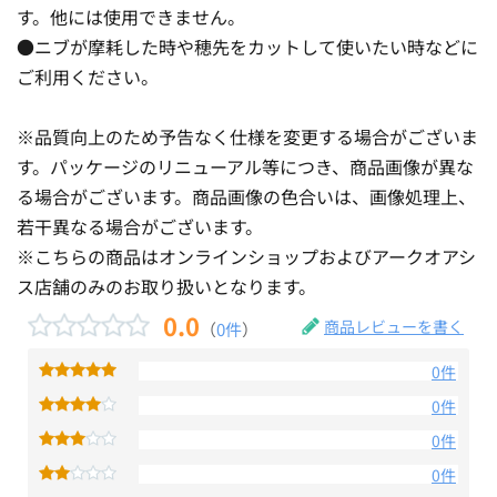
す。他には使用できません。
●ニブが摩耗した時や穂先をカットして使いたい時などに
ご利用ください。
※品質向上のため予告なく仕様を変更する場合がございま
す。パッケージのリニューアル等につき、商品画像が異な
る場合がございます。商品画像の色合いは、画像処理上、
若干異なる場合がございます。
※こちらの商品はオンラインショップおよびアークオアシ
ス店舗のみのお取り扱いとなります。
0.0
商品レビューを書く
（
0件
）
0件
0件
0件
0件