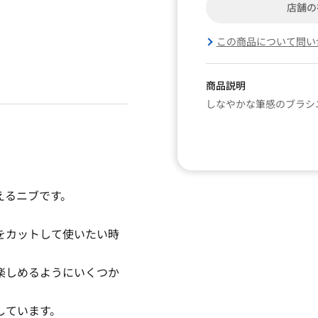
店舗の
この商品について問い
商品説明
しなやかな筆感のブラシ
えるニブです。
をカットして使いたい時
楽しめるようにいくつか
しています。