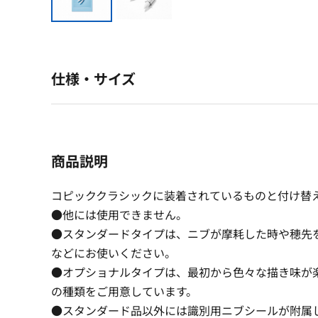
仕様・サイズ
商品説明
コピッククラシックに装着されているものと付け替
●他には使用できません。
●スタンダードタイプは、ニブが摩耗した時や穂先
などにお使いください。
●オプショナルタイプは、最初から色々な描き味が
の種類をご用意しています。
●スタンダード品以外には識別用ニブシールが附属