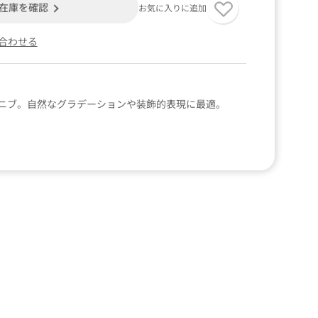
在庫を確認
お気に入りに追加
合わせる
ニブ。自然なグラデーションや装飾的表現に最適。