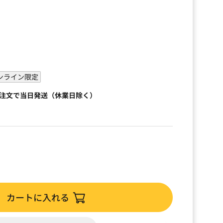
ンライン限定
ご注文で当日発送（休業日除く）
カートに入れる