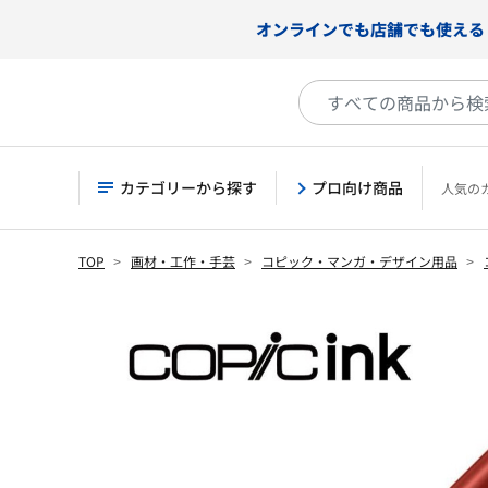
オンラインでも店舗でも使える
カテゴリーから探す
プロ向け商品
人気の
TOP
画材・工作・手芸
コピック・マンガ・デザイン用品