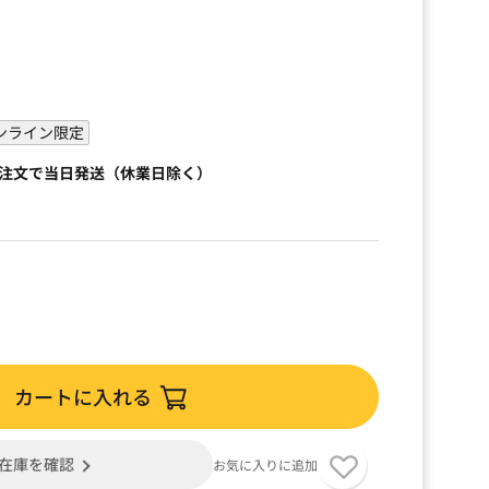
ンライン限定
ご注文で当日発送（休業日除く）
カートに入れる
在庫を確認
お気に入りに追加