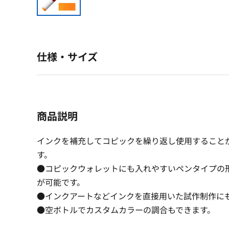
仕様・サイズ
商品説明
インクを補充してコピックを繰り返し使用すること
す。
●コピックウォレットにも入れやすいペンタイプの
が可能です。
●インクアートなどインクを直接用いた試作制作に
●空ボトルでカスタムカラーの調合もできます。