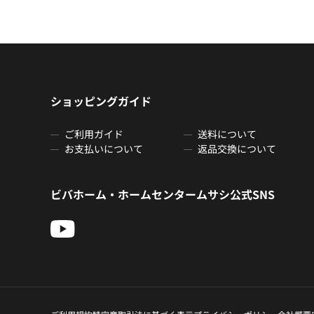
ショッピングガイド
ご利用ガイド
送料について
お支払いについて
返品交換について
ビバホーム・ホームセンタームサシ公式SNS