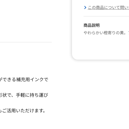
この商品について問い
商品説明
やわらかい橙寄りの黄。
ができる補充用インクで
形状で、手軽に持ち運び
もご活用いただけます。