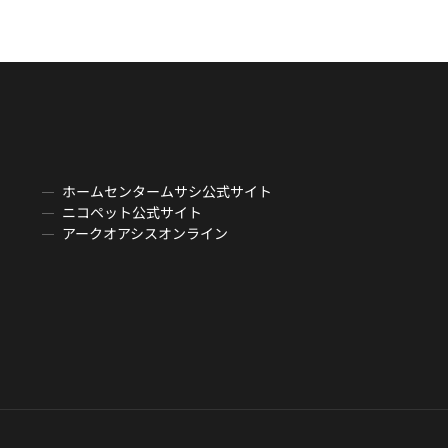
ホームセンタームサシ公式サイト
ニコペット公式サイト
アークオアシスオンライン