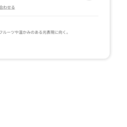
合わせる
フルーツや温かみのある光表現に向く。