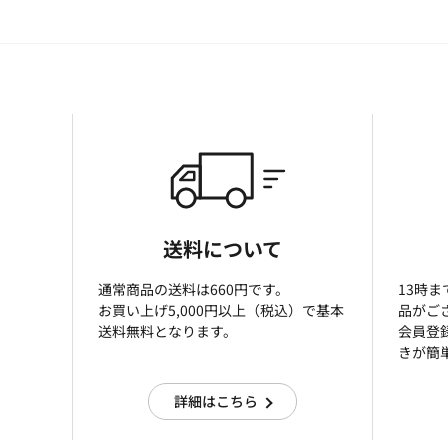
送料について
通常商品の送料は660円です。
13時
お買い上げ5,000円以上（税込）で基本
品がご
送料無料となります。
会員登
きが簡
詳細はこちら