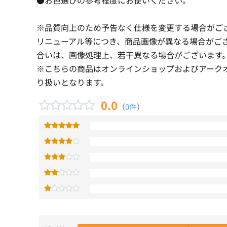
※品質向上のため予告なく仕様を変更する場合がご
リニューアル等につき、商品画像が異なる場合がご
合いは、画像処理上、若干異なる場合がございます
※こちらの商品はオンラインショップおよびアーク
り扱いとなります。
0.0
（
0件
）