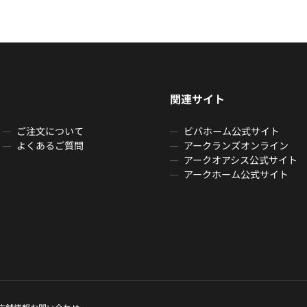
関連サイト
ご注文について
ビバホーム公式サイト
よくあるご質問
アークランズオンライン
アークオアシス公式サイト
アークホーム公式サイト