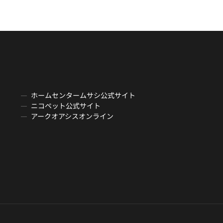
ホームセンタームサシ公式サイト
ニコペット公式サイト
アークオアシスオンライン