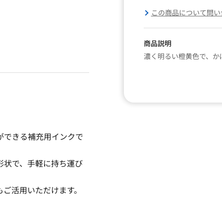
この商品について問い
商品説明
濃く明るい橙黄色で、か
ができる補充用インクで
形状で、手軽に持ち運び
もご活用いただけます。