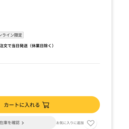
ンライン限定
ご注文で当日発送（休業日除く）
カートに入れる
在庫を確認
お気に入りに追加