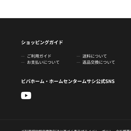
ショッピングガイド
ご利用ガイド
送料について
お支払いについて
返品交換について
ビバホーム・ホームセンタームサシ公式SNS