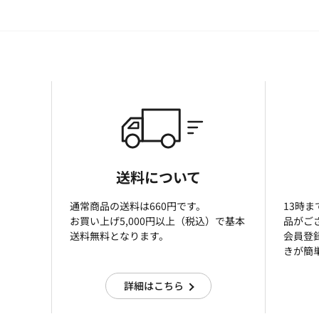
送料について
通常商品の送料は660円です。
13時
お買い上げ5,000円以上（税込）で基本
品がご
送料無料となります。
会員登
きが簡
詳細はこちら