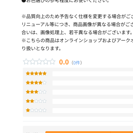
※品質向上のため予告なく仕様を変更する場合がご
リニューアル等につき、商品画像が異なる場合がご
合いは、画像処理上、若干異なる場合がございます
※こちらの商品はオンラインショップおよびアーク
り扱いとなります。
0.0
（
0件
）