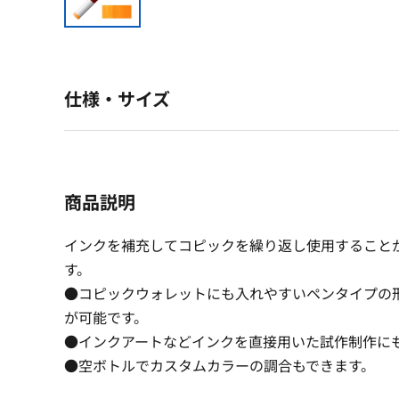
仕様・サイズ
商品説明
インクを補充してコピックを繰り返し使用すること
す。
●コピックウォレットにも入れやすいペンタイプの
が可能です。
●インクアートなどインクを直接用いた試作制作に
●空ボトルでカスタムカラーの調合もできます。