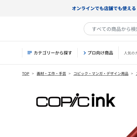
オンラインでも店舗でも使える
カテゴリーから探す
プロ向け商品
人気の
TOP
画材・工作・手芸
コピック・マンガ・デザイン用品