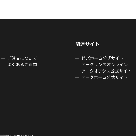
関連サイト
ご注文について
ビバホーム公式サイト
よくあるご質問
アークランズオンライン
アークオアシス公式サイト
アークホーム公式サイト