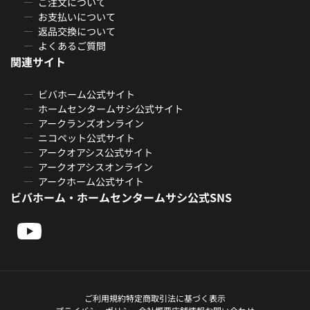
ご注文について
お支払いについて
返品交換について
よくあるご質問
関連サイト
ビバホーム公式サイト
ホームセンタームサシ公式サイト
アークランズオンライン
ニコペット公式サイト
アークオアシス公式サイト
アークオアシスオンライン
アークホーム公式サイト
ビバホーム・ホームセンタームサシ公式SNS
ご利用規約
特定商取引法に基づく表示