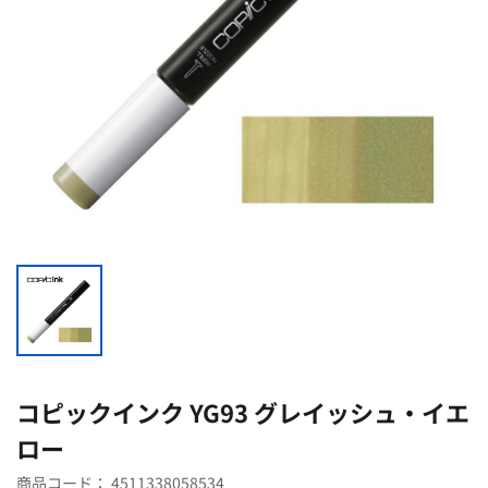
コピックインク YG93 グレイッシュ・イエ
ロー
商品コード：
4511338058534