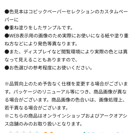
●色見本はコピックペーパーセレクションのカスタムペー
パーに
●重ね塗りをしたサンプルです。
●WEB表示用の画像のため実際にお使いになる紙や塗り重
ね方などにより発色等異なります。
●また、ディスプレイなど閲覧環境により実際の色とは異
なって見えることもありますので、
●お色選びの参考程度にお使いください。
※品質向上のため予告なく仕様を変更する場合がございま
す。パッケージのリニューアル等につき、商品画像が異な
る場合がございます。商品画像の色合いは、画像処理上、
若干異なる場合がございます。
※こちらの商品はオンラインショップおよびアークオアシ
ス店舗のみのお取り扱いとなります。