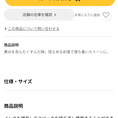
店舗の在庫を確認
お気に入りに追加
この商品について問い合わせる
商品説明
黄みを含んだくすんだ緑。控えめな彩度で落ち着いたトーンに。
仕様・サイズ
商品説明
インクを補充してコピックを繰り返し使用することができ