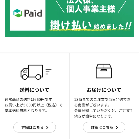
送料について
お届けについて
通常商品の送料は660円です。
13時までのご注文で当日発送でき
お買い上げ5,000円以上（税込）で
る商品がございます。
基本送料無料となります。
会員登録していただくと、ご注文手
続きが簡単になります。
詳細はこちら
詳細はこちら