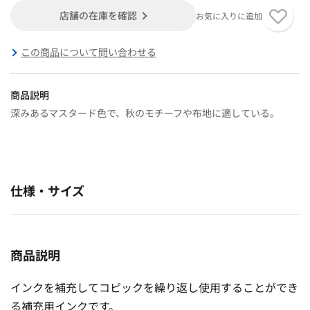
店舗の在庫を確認
お気に入りに追加
この商品について問い合わせる
商品説明
深みあるマスタード色で、秋のモチーフや布地に適している。
仕様・サイズ
商品説明
インクを補充してコピックを繰り返し使用することができ
る補充用インクです。