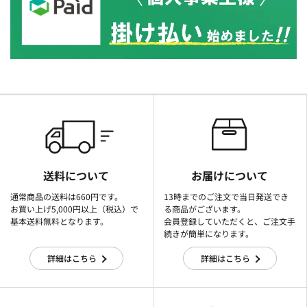
送料について
お届けについて
通常商品の送料は660円です。
13時までのご注文で当日発送でき
お買い上げ5,000円以上（税込）で
る商品がございます。
基本送料無料となります。
会員登録していただくと、ご注文手
続きが簡単になります。
詳細はこちら
詳細はこちら