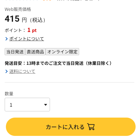
Web販売価格
415
円（税込）
1
pt
ポイント：
ポイントについて
当日発送
直送商品
オンライン限定
発送目安：13時までのご注文で当日発送（休業日除く）
送料について
数量
カートに入れる