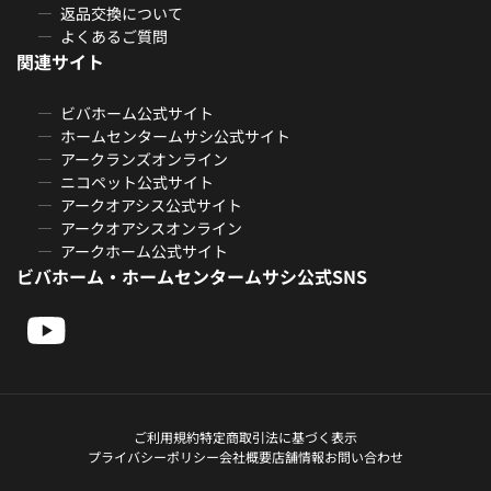
返品交換について
よくあるご質問
関連サイト
ビバホーム公式サイト
ホームセンタームサシ公式サイト
アークランズオンライン
ニコペット公式サイト
アークオアシス公式サイト
アークオアシスオンライン
アークホーム公式サイト
ビバホーム・ホームセンタームサシ公式SNS
ご利用規約
特定商取引法に基づく表示
プライバシーポリシー
会社概要
店舗情報
お問い合わせ