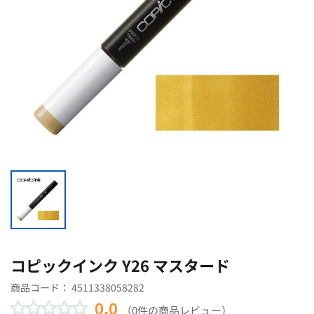
コピックインク Y26 マスタード
商品コード：
4511338058282
0.0
（0件の商品レビュー）