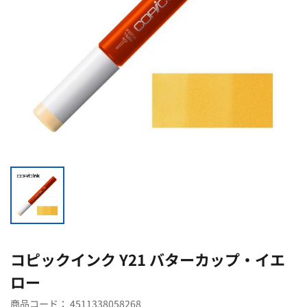
コピックインク Y21 バターカップ・イエ
ロー
商品コード：
4511338058268