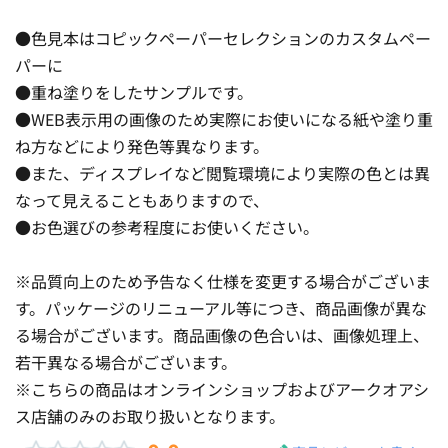
●色見本はコピックペーパーセレクションのカスタムペー
パーに
●重ね塗りをしたサンプルです。
●WEB表示用の画像のため実際にお使いになる紙や塗り重
ね方などにより発色等異なります。
●また、ディスプレイなど閲覧環境により実際の色とは異
なって見えることもありますので、
●お色選びの参考程度にお使いください。
※品質向上のため予告なく仕様を変更する場合がございま
す。パッケージのリニューアル等につき、商品画像が異な
る場合がございます。商品画像の色合いは、画像処理上、
若干異なる場合がございます。
※こちらの商品はオンラインショップおよびアークオアシ
ス店舗のみのお取り扱いとなります。