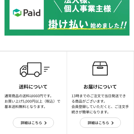
送料について
お届けについて
通常商品の送料は660円です。
13時までのご注文で当日発送でき
お買い上げ5,000円以上（税込）で
る商品がございます。
基本送料無料となります。
会員登録していただくと、ご注文手
続きが簡単になります。
詳細はこちら
詳細はこちら