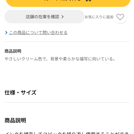
店舗の在庫を確認
お気に入りに追加
この商品について問い合わせる
商品説明
やさしいクリーム色で、背景や柔らかな描写に向いている。
仕様・サイズ
商品説明
インクを補充してコピックを繰り返し使用することができ