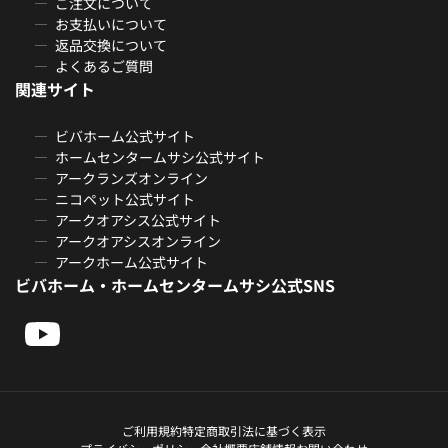
ご注文について
お支払いについて
返品交換について
よくあるご質問
関連サイト
ビバホーム公式サイト
ホームセンタームサシ公式サイト
アークランズオンライン
ニコペット公式サイト
アークオアシス公式サイト
アークオアシスオンライン
アークホーム公式サイト
ビバホーム・ホームセンタームサシ公式SNS
ご利用規約
特定商取引法に基づく表示