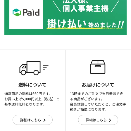
送料について
お届けについて
通常商品の送料は660円です。
13時までのご注文で当日発送でき
お買い上げ5,000円以上（税込）で
る商品がございます。
基本送料無料となります。
会員登録していただくと、ご注文手
続きが簡単になります。
詳細はこちら
詳細はこちら