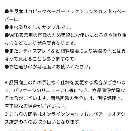
●色見本はコピックペーパーセレクションのカスタムペー
パーに
●重ね塗りをしたサンプルです。
●WEB表示用の画像のため実際にお使いになる紙や塗り重
ね方などにより発色等異なります。
●また、ディスプレイなど閲覧環境により実際の色とは異
なって見えることもありますので、
●お色選びの参考程度にお使いください。
※品質向上のため予告なく仕様を変更する場合がございま
す。パッケージのリニューアル等につき、商品画像が異な
る場合がございます。商品画像の色合いは、画像処理上、
若干異なる場合がございます。
※こちらの商品はオンラインショップおよびアークオアシ
ス店舗のみのお取り扱いとなります。