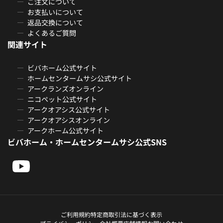
ご注文について
お支払いについて
返品交換について
よくあるご質問
関連サイト
ビバホーム公式サイト
ホームセンタームサシ公式サイト
アークランズオンライン
ニコペット公式サイト
アークオアシス公式サイト
アークオアシスオンライン
アークホーム公式サイト
ビバホーム・ホームセンタームサシ公式SNS
ご利用規約
特定商取引法に基づく表示