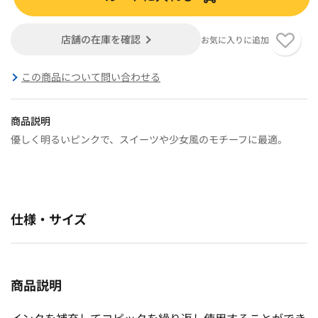
店舗の在庫を確認
お気に入りに追加
この商品について問い合わせる
商品説明
優しく明るいピンクで、スイーツや少女風のモチーフに最適。
仕様・サイズ
商品説明
インクを補充してコピックを繰り返し使用することができ