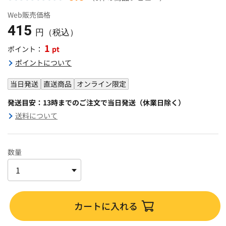
Web販売価格
415
円（税込）
1
pt
ポイント：
ポイントについて
当日発送
直送商品
オンライン限定
発送目安：13時までのご注文で当日発送（休業日除く）
送料について
数量
カートに入れる