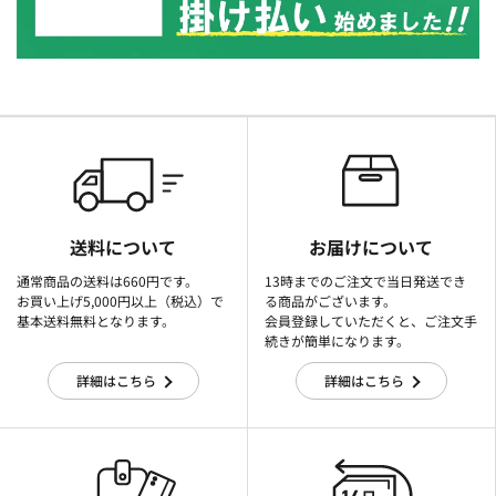
送料について
お届けについて
通常商品の送料は660円です。
13時までのご注文で当日発送でき
お買い上げ5,000円以上（税込）で
る商品がございます。
基本送料無料となります。
会員登録していただくと、ご注文手
続きが簡単になります。
詳細はこちら
詳細はこちら