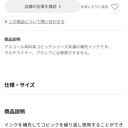
店舗の在庫を確認
お気に入りに追加
この商品について問い合わせる
商品説明
アルコール染料系コピックシリーズ共通の補充インクです。
マルチライナー、アクレアには使用できません。
仕様・サイズ
商品説明
インクを補充してコピックを繰り返し使用することができ