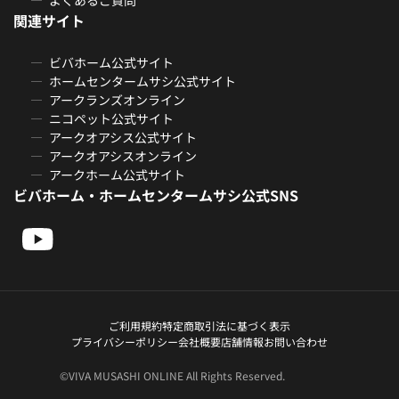
関連サイト
ビバホーム公式サイト
ホームセンタームサシ公式サイト
アークランズオンライン
ニコペット公式サイト
アークオアシス公式サイト
アークオアシスオンライン
アークホーム公式サイト
ビバホーム・ホームセンタームサシ公式SNS
ご利用規約
特定商取引法に基づく表示
プライバシーポリシー
会社概要
店舗情報
お問い合わせ
©VIVA MUSASHI ONLINE All Rights Reserved.