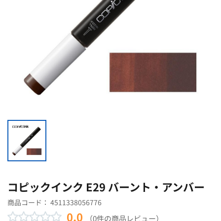
コピックインク E29 バーント・アンバー
商品コード：
4511338056776
0.0
（0件の商品レビュー）