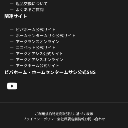
返品交換について
よくあるご質問
関連サイト
ビバホーム公式サイト
ホームセンタームサシ公式サイト
アークランズオンライン
ニコペット公式サイト
アークオアシス公式サイト
アークオアシスオンライン
アークホーム公式サイト
ビバホーム・ホームセンタームサシ公式SNS
ご利用規約
特定商取引法に基づく表示
プライバシーポリシー
会社概要
店舗情報
お問い合わせ