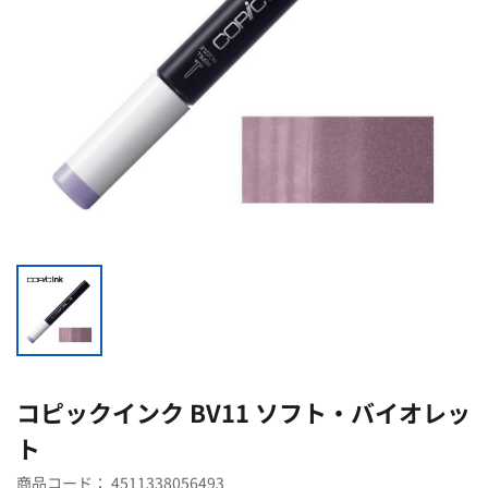
コピックインク BV11 ソフト・バイオレッ
ト
商品コード：
4511338056493