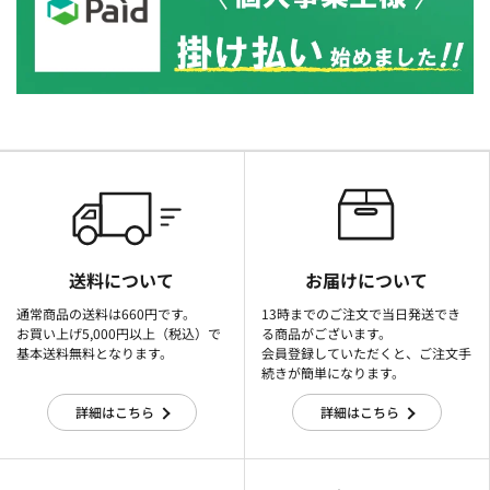
送料について
お届けについて
通常商品の送料は660円です。
13時までのご注文で当日発送でき
お買い上げ5,000円以上（税込）で
る商品がございます。
基本送料無料となります。
会員登録していただくと、ご注文手
続きが簡単になります。
詳細はこちら
詳細はこちら