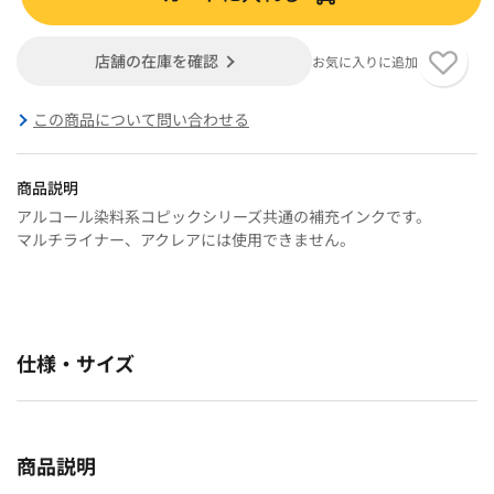
店舗の在庫を確認
お気に入りに追加
この商品について問い合わせる
商品説明
アルコール染料系コピックシリーズ共通の補充インクです。
マルチライナー、アクレアには使用できません。
仕様・サイズ
商品説明