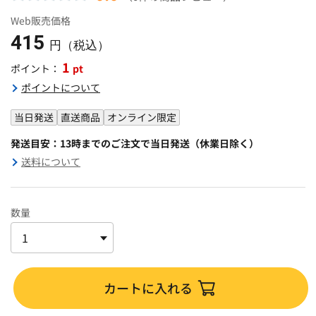
Web販売価格
415
円（税込）
1
pt
ポイント：
ポイントについて
当日発送
直送商品
オンライン限定
発送目安：13時までのご注文で当日発送（休業日除く）
送料について
数量
カートに入れる