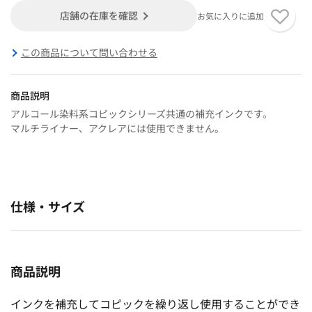
店舗の在庫を確認
お気に入りに追加
この商品について問い合わせる
商品説明
アルコール染料系コピックシリーズ共通の補充インクです。
マルチライナー、アクレアには使用できません。
仕様・サイズ
商品説明
インクを補充してコピックを繰り返し使用することができ