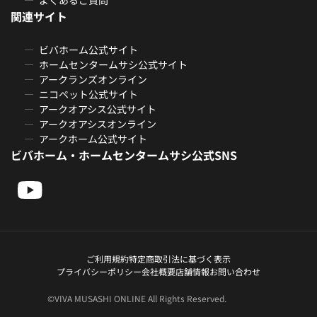
関連サイト
ビバホーム公式サイト
ホームセンタームサシ公式サイト
アークランズオンライン
ニコペット公式サイト
アークオアシス公式サイト
アークオアシスオンライン
アークホーム公式サイト
ビバホーム・ホームセンタームサシ公式SNS
ご利用規約
特定商取引法に基づく表示
プライバシーポリシー
会社概要
店舗情報
お問い合わせ
©VIVA MUSASHI ONLINE All Rights Reserved.