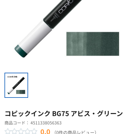
コピックインク BG75 アビス・グリーン
商品コード：
4511338056363
0.0
（0件の商品レビュー）