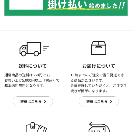
送料について
お届けについて
通常商品の送料は660円です。
13時までのご注文で当日発送でき
お買い上げ5,000円以上（税込）で
る商品がございます。
基本送料無料となります。
会員登録していただくと、ご注文手
続きが簡単になります。
詳細はこちら
詳細はこちら