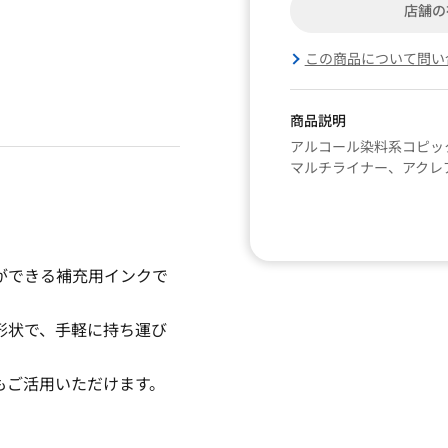
店舗の
この商品について問い
商品説明
アルコール染料系コピッ
マルチライナー、アクレ
ができる補充用インクで
形状で、手軽に持ち運び
もご活用いただけます。