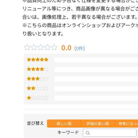
リニューアル等につき、商品画像が異なる場合がご
合いは、画像処理上、若干異なる場合がございます
※こちらの商品はオンラインショップおよびアーク
り扱いとなります。
0.0
（
0件
）
並び替え
新しい順
評価の高い順
参考になっ
キーワード