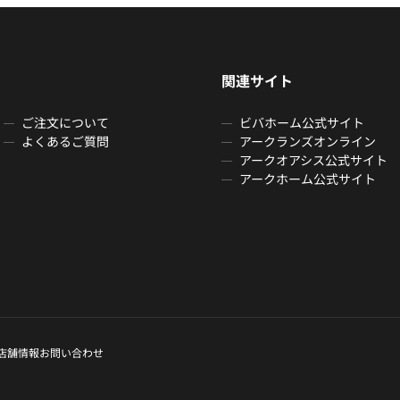
関連サイト
ご注文について
ビバホーム公式サイト
よくあるご質問
アークランズオンライン
アークオアシス公式サイト
アークホーム公式サイト
店舗情報
お問い合わせ