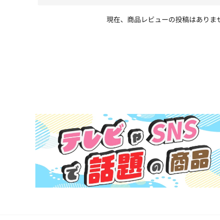
現在、商品レビューの投稿はありま