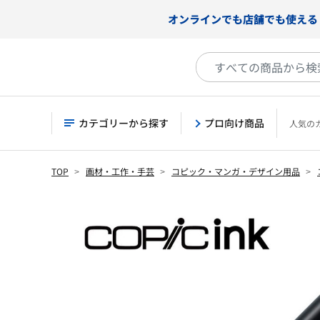
オンラインでも店舗でも使える
カテゴリーから探す
プロ向け商品
人気の
TOP
画材・工作・手芸
コピック・マンガ・デザイン用品