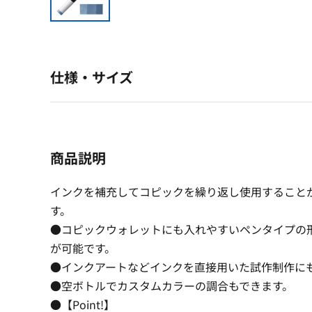
仕様・サイズ
商品説明
インクを補充してコピックを繰り返し使用すること
す。
●コピックウォレットにも入れやすいペンタイプの
が可能です。
●インクアートなどインクを直接用いた試作制作に
●空ボトルでカスタムカラーの調合もできます。
●【Point!】