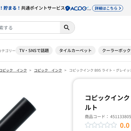
！貯まる！
共通ポイントサービス
詳細はこちら
TV・SNSで話題
タイルカーペット
クーラーボック
カテゴリー
コピック インク
コピック インク
コピックインク B95 ライト・グレイ
コピックインク 
ルト
商品コード：
45113380
0.0