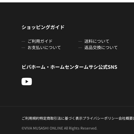
ショッピングガイド
ご利用ガイド
送料について
お支払いについて
返品交換について
ビバホーム・ホームセンタームサシ公式SNS
ご利用規約
特定商取引法に基づく表示
プライバシーポリシー
会社概要
©VIVA MUSASHI ONLINE All Rights Reserved.