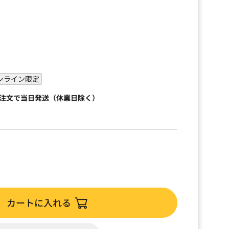
ンライン限定
ご注文で当日発送（休業日除く）
カートに入れる