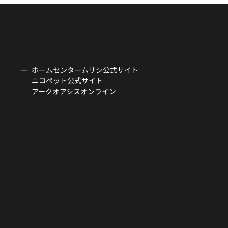
ホームセンタームサシ公式サイト
ニコペット公式サイト
アークオアシスオンライン