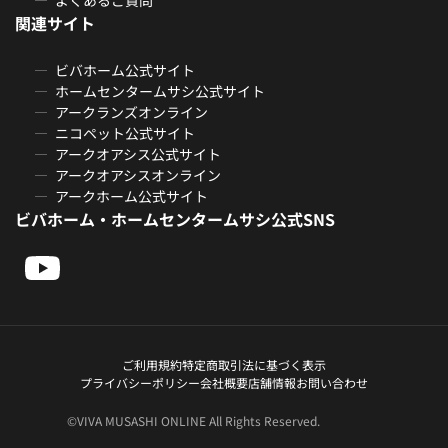
関連サイト
ビバホーム公式サイト
ホームセンタームサシ公式サイト
アークランズオンライン
ニコペット公式サイト
アークオアシス公式サイト
アークオアシスオンライン
アークホーム公式サイト
ビバホーム・ホームセンタームサシ公式SNS
ご利用規約
特定商取引法に基づく表示
プライバシーポリシー
会社概要
店舗情報
お問い合わせ
©VIVA MUSASHI ONLINE All Rights Reserved.