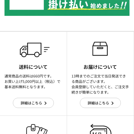
送料について
お届けについて
通常商品の送料は660円です。
13時までのご注文で当日発送でき
お買い上げ5,000円以上（税込）で
る商品がございます。
基本送料無料となります。
会員登録していただくと、ご注文手
続きが簡単になります。
詳細はこちら
詳細はこちら