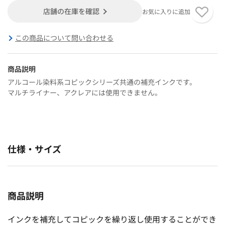
店舗の在庫を確認
お気に入りに追加
この商品について問い合わせる
商品説明
アルコール染料系コピックシリーズ共通の補充インクです。
マルチライナー、アクレアには使用できません。
仕様・サイズ
商品説明
インクを補充してコピックを繰り返し使用することができ