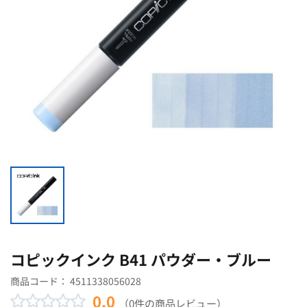
コピックインク B41 パウダー・ブルー
商品コード：
4511338056028
0.0
（0件の商品レビュー）