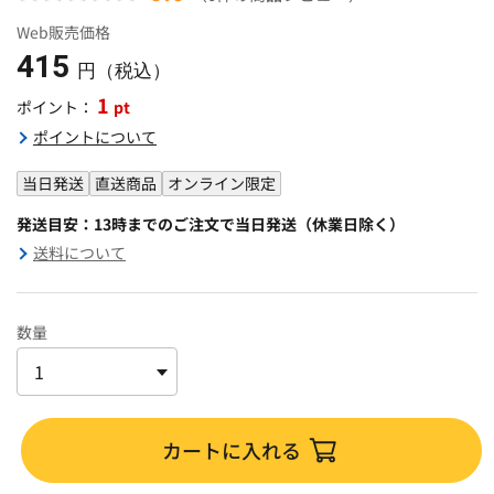
Web販売価格
415
円（税込）
1
pt
ポイント：
ポイントについて
当日発送
直送商品
オンライン限定
発送目安：13時までのご注文で当日発送（休業日除く）
送料について
数量
カートに入れる