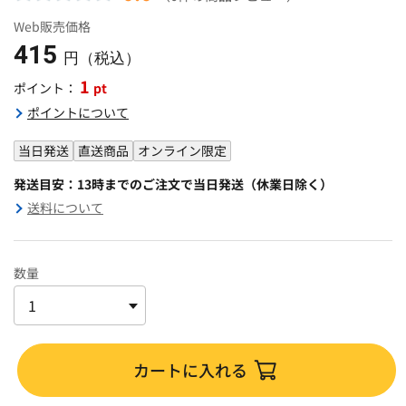
Web販売価格
415
円（税込）
1
pt
ポイント：
ポイントについて
当日発送
直送商品
オンライン限定
発送目安：13時までのご注文で当日発送（休業日除く）
送料について
数量
カートに入れる