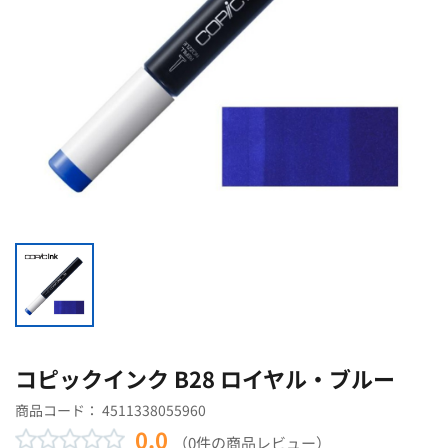
コピックインク B28 ロイヤル・ブルー
商品コード：
4511338055960
0.0
（0件の商品レビュー）