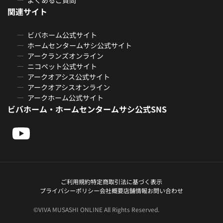
関連サイト
ビバホーム公式サイト
ホームセンタームサシ公式サイト
アークランズオンライン
ニコペット公式サイト
アークオアシス公式サイト
アークオアシスオンライン
アークホーム公式サイト
ビバホーム・ホームセンタームサシ公式SNS
ご利用規約
特定商取引法に基づく表示
プライバシーポリシー
会社概要
店舗情報
お問い合わせ
©VIVA MUSASHI ONLINE All Rights Reserved.