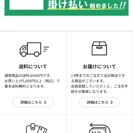
送料について
お届けについて
通常商品の送料は660円です。
13時までのご注文で当日発送でき
お買い上げ5,000円以上（税込）で
る商品がございます。
基本送料無料となります。
会員登録していただくと、ご注文手
続きが簡単になります。
詳細はこちら
詳細はこちら