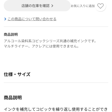
店舗の在庫を確認
お気に入りに追加
この商品について問い合わせる
商品説明
アルコール染料系コピックシリーズ共通の補充インクです。
マルチライナー、アクレアには使用できません。
仕様・サイズ
商品説明
インクを補充してコピックを繰り返し使用することができ