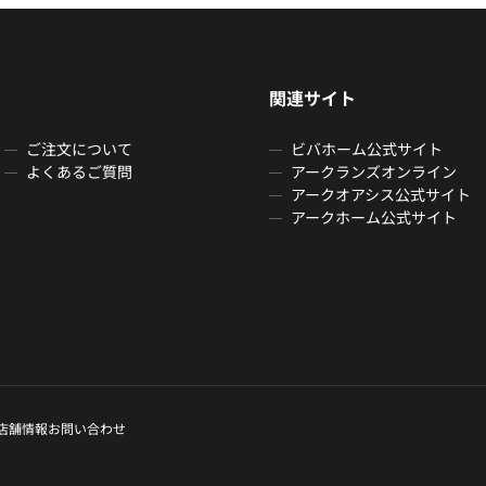
関連サイト
ご注文について
ビバホーム公式サイト
よくあるご質問
アークランズオンライン
アークオアシス公式サイト
アークホーム公式サイト
店舗情報
お問い合わせ