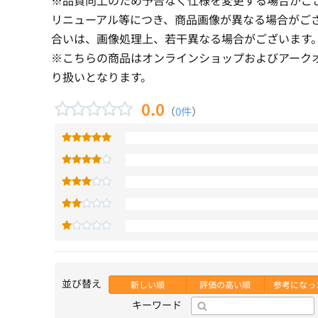
リニューアル等につき、商品画像が異なる場合がご
合いは、画像処理上、若干異なる場合がございます
※こちらの商品はオンラインショップおよびアーク
り扱いとなります。
0.0
（
0件
）
並び替え
新しい順
評価の高い順
参考になっ
キーワード