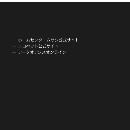
ホームセンタームサシ公式サイト
ニコペット公式サイト
アークオアシスオンライン