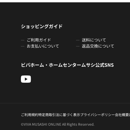
ショッピングガイド
ご利用ガイド
送料について
お支払いについて
返品交換について
ビバホーム・ホームセンタームサシ公式SNS
ご利用規約
特定商取引法に基づく表示
プライバシーポリシー
会社概要
©VIVA MUSASHI ONLINE All Rights Reserved.