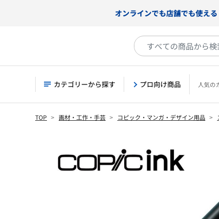
オンラインでも店舗でも使える
カテゴリーから探す
プロ向け商品
人気の
TOP
画材・工作・手芸
コピック・マンガ・デザイン用品