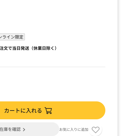
ンライン限定
ご注文で当日発送（休業日除く）
カートに入れる
在庫を確認
お気に入りに追加