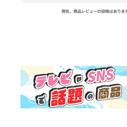
現在、商品レビューの投稿はありま