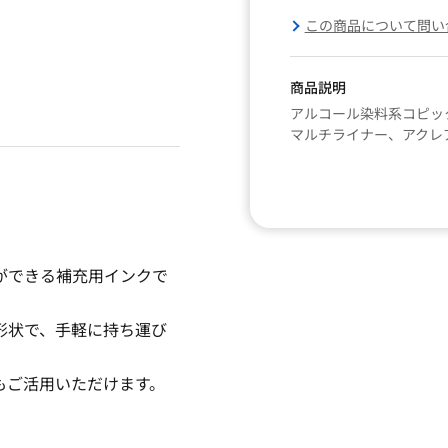
この商品について問い
商品説明
アルコール染料系コピッ
マルチライナー、アクレ
ができる補充用インクで
形状で、手軽に持ち運び
もご活用いただけます。