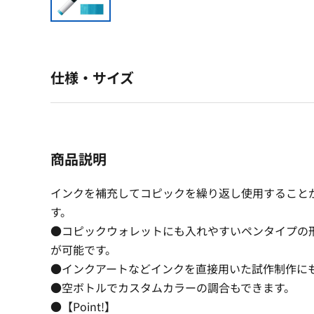
仕様・サイズ
商品説明
インクを補充してコピックを繰り返し使用すること
す。
●コピックウォレットにも入れやすいペンタイプの
が可能です。
●インクアートなどインクを直接用いた試作制作に
●空ボトルでカスタムカラーの調合もできます。
●【Point!】