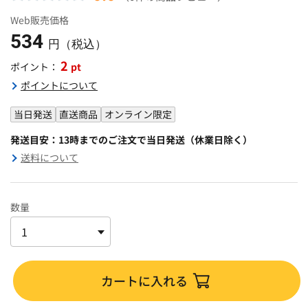
Web販売価格
534
円（税込）
2
pt
ポイント：
ポイントについて
当日発送
直送商品
オンライン限定
発送目安：13時までのご注文で当日発送（休業日除く）
送料について
数量
カートに入れる