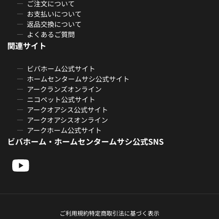
ご注文について
お支払いについて
返品交換について
よくあるご質問
関連サイト
ビバホーム公式サイト
ホームセンタームサシ公式サイト
アークランズオンライン
ニコペット公式サイト
アークオアシス公式サイト
アークオアシスオンライン
アークホーム公式サイト
ビバホーム・ホームセンタームサシ公式SNS
ご利用規約
特定商取引法に基づく表示