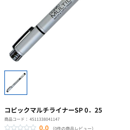
コピックマルチライナーSP 0．25
商品コード：
4511338041147
0.0
（0件の商品レビュー）