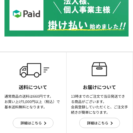
送料について
お届けについて
通常商品の送料は660円です。
13時までのご注文で当日発送でき
お買い上げ5,000円以上（税込）で
る商品がございます。
基本送料無料となります。
会員登録していただくと、ご注文手
続きが簡単になります。
詳細はこちら
詳細はこちら