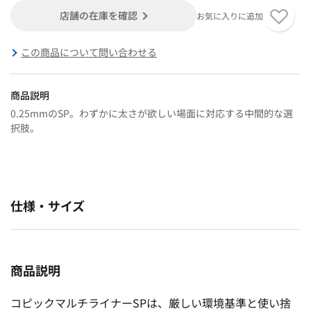
店舗の在庫を確認
お気に入りに追加
この商品について問い合わせる
商品説明
0.25mmのSP。わずかに太さが欲しい場面に対応する中間的な選
択肢。
仕様・サイズ
商品説明
コピックマルチライナーSPは、厳しい環境基準と使い捨