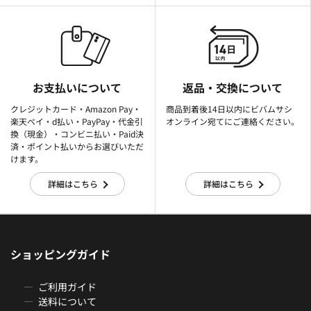
お支払いについて
返品・交換について
クレジットカード・Amazon Pay・
商品到着後14日以内にビバムサシ
楽天ぺイ・d払い・PayPay・代金引
オンライン宛てにご連絡ください。
換（現金）・コンビニ払い・Paid決
済・ポイント払いからお選びいただ
けます。
詳細はこちら
詳細はこちら
ショッピングガイド
ご利用ガイド
送料について