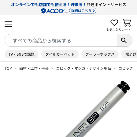
オンラインでも店舗でも使える！貯まる！
共通ポイントサービス
詳細はこちら
お気に入り
カート
TV・SNSで話題
タイルカーペット
クーラーボックス
熊よけ
TOP
画材・工作・手芸
コピック・マンガ・デザイン用品
コピック 