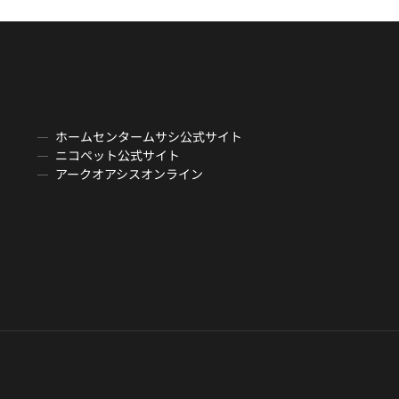
ホームセンタームサシ公式サイト
ニコペット公式サイト
アークオアシスオンライン