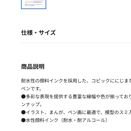
仕様・サイズ
商品説明
耐水性の顔料インクを採用した、コピックににじま
ペンです。
●多彩な表現を提供する豊富な線幅や色が揃ってお
ンナップ。
●イラスト、まんが、ペン画に最適で、模型のスミ
●水性顔料インク（耐水・耐アルコール）