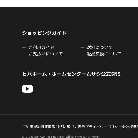
ショッピングガイド
ご利用ガイド
送料について
お支払いについて
返品交換について
ビバホーム・ホームセンタームサシ公式SNS
ご利用規約
特定商取引法に基づく表示
プライバシーポリシー
会社概要
©VIVA MUSASHI ONLINE All Rights Reserved.