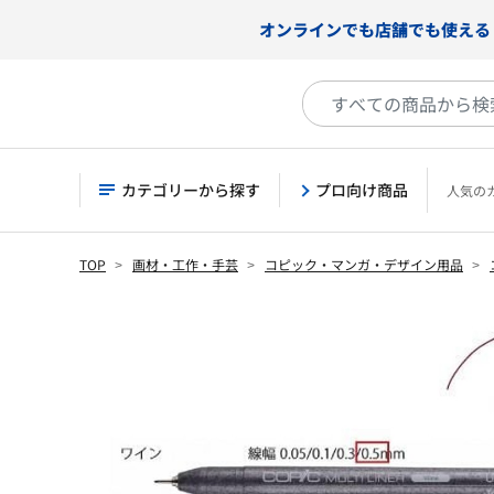
オンラインでも店舗でも使える
カテゴリーから探す
プロ向け商品
人気の
TOP
画材・工作・手芸
コピック・マンガ・デザイン用品