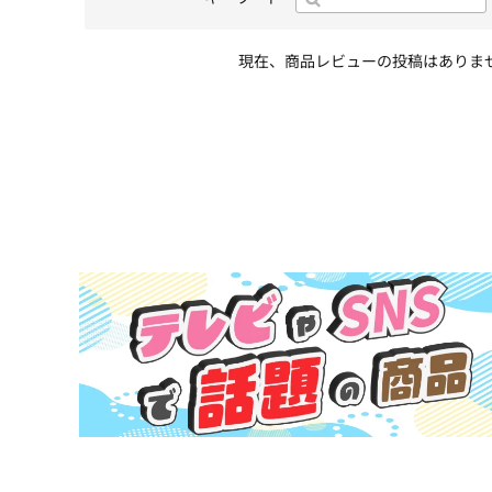
現在、商品レビューの投稿はありま