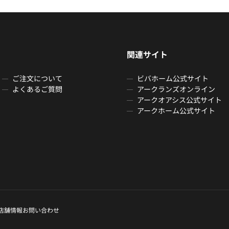
関連サイト
ご注文について
ビバホーム公式サイト
よくあるご質問
アークランズオンライン
アークオアシス公式サイト
アークホーム公式サイト
店舗情報
お問い合わせ