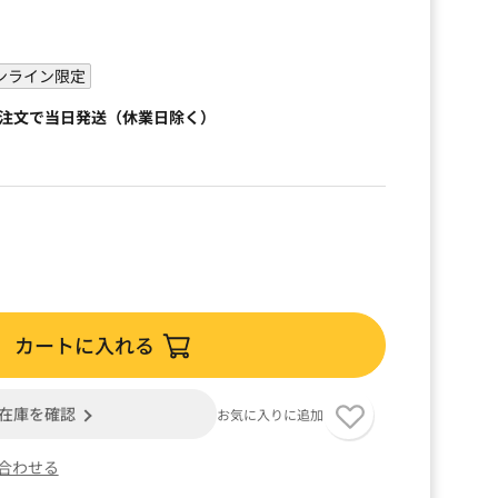
ンライン限定
ご注文で当日発送（休業日除く）
カートに入れる
在庫を確認
お気に入りに追加
合わせる