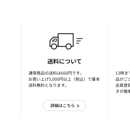
送料について
通常商品の送料は660円です。
13時
お買い上げ5,000円以上（税込）で基本
品がご
送料無料となります。
会員登
きが簡
詳細はこちら