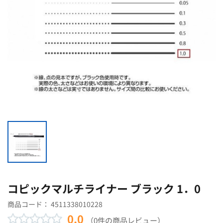
コピックマルチライナー ブラック 1．0
商品コード：
4511338010228
0.0
（0件の商品レビュー）