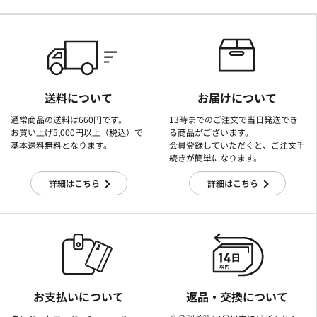
送料について
お届けについて
通常商品の送料は660円です。
13時までのご注文で当日発送でき
お買い上げ5,000円以上（税込）で
る商品がございます。
基本送料無料となります。
会員登録していただくと、ご注文手
続きが簡単になります。
詳細はこちら
詳細はこちら
お支払いについて
返品・交換について