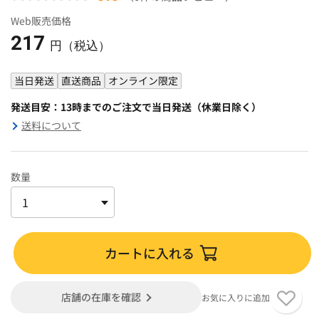
Web販売価格
217
円（税込）
当日発送
直送商品
オンライン限定
発送目安：13時までのご注文で当日発送（休業日除く）
送料について
数量
カートに入れる
店舗の在庫を確認
お気に入りに追加