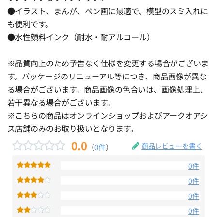
●イラスト、まんが、ペン画に最適で、模型のスミ入れに
も便利です。
●水性顔料インク（耐水・耐アルコール）
※品質向上のため予告なく仕様を変更する場合がございま
す。パッケージのリニューアル等につき、商品画像が異な
る場合がございます。商品画像の色合いは、画像処理上、
若干異なる場合がございます。
※こちらの商品はオンラインショップおよびアークオアシ
ス店舗のみのお取り扱いとなります。
0.0
商品レビューを書く
（
0件
）
0件
0件
0件
0件