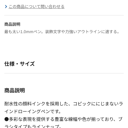
この商品について問い合わせる
商品説明
最も太い1.0mmペン。装飾文字や力強いアウトラインに適する。
仕様・サイズ
商品説明
耐水性の顔料インクを採用した、コピックににじまないラ
インドローイングペンです。
●多彩な表現を提供する豊富な線幅や色が揃っており、ブ
ラシタイプもラインナップ。