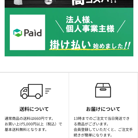
送料について
お届けについて
通常商品の送料は660円です。
13時までのご注文で当日発送でき
お買い上げ5,000円以上（税込）で
る商品がございます。
基本送料無料となります。
会員登録していただくと、ご注文手
続きが簡単になります。