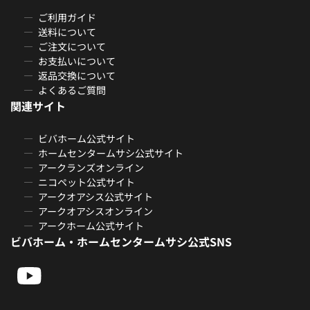
ご利用ガイド
送料について
ご注文について
お支払いについて
返品交換について
よくあるご質問
関連サイト
ビバホーム公式サイト
ホームセンタームサシ公式サイト
アークランズオンライン
ニコペット公式サイト
アークオアシス公式サイト
アークオアシスオンライン
アークホーム公式サイト
ビバホーム・ホームセンタームサシ公式SNS