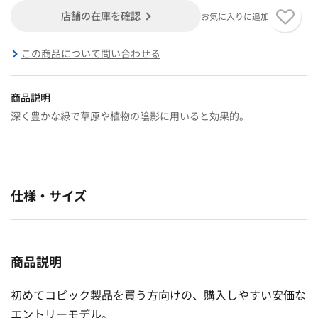
店舗の在庫を確認
お気に入りに追加
この商品について問い合わせる
商品説明
深く豊かな緑で草原や植物の陰影に用いると効果的。
仕様・サイズ
商品説明
初めてコピック製品を買う方向けの、購入しやすい安価な
エントリーモデル。