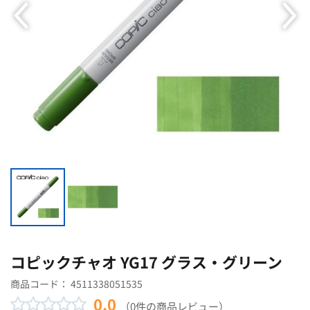
コピックチャオ YG17 グラス・グリーン
商品コード：
4511338051535
0.0
（0件の商品レビュー）