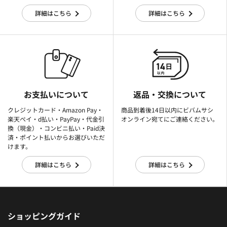
詳細はこちら
詳細はこちら
お支払いについて
返品・交換について
クレジットカード・Amazon Pay・
商品到着後14日以内にビバムサシ
楽天ぺイ・d払い・PayPay・代金引
オンライン宛てにご連絡ください。
換（現金）・コンビニ払い・Paid決
済・ポイント払いからお選びいただ
けます。
詳細はこちら
詳細はこちら
ショッピングガイド