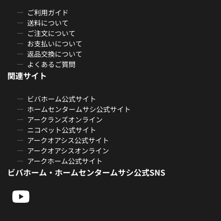
ご利用ガイド
送料について
ご注文について
お支払いについて
返品交換について
よくあるご質問
関連サイト
ビバホーム公式サイト
ホームセンタームサシ公式サイト
アークランズオンライン
ニコペット公式サイト
アークオアシス公式サイト
アークオアシスオンライン
アークホーム公式サイト
ビバホーム・ホームセンタームサシ公式SNS