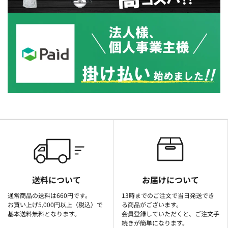
送料について
お届けについて
通常商品の送料は660円です。
13時までのご注文で当日発送でき
お買い上げ5,000円以上（税込）で
る商品がございます。
基本送料無料となります。
会員登録していただくと、ご注文手
続きが簡単になります。