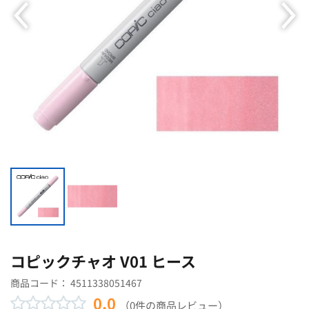
コピックチャオ V01 ヒース
商品コード：
4511338051467
0.0
（0件の商品レビュー）