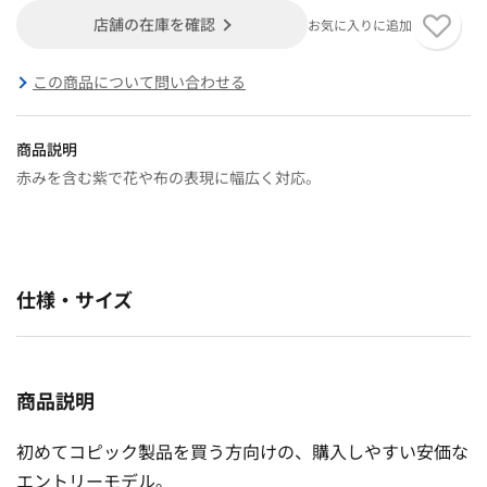
店舗の在庫を確認
お気に入りに追加
この商品について問い合わせる
商品説明
赤みを含む紫で花や布の表現に幅広く対応。
仕様・サイズ
商品説明
初めてコピック製品を買う方向けの、購入しやすい安価な
エントリーモデル。