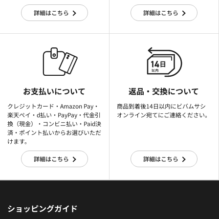
詳細はこちら
詳細はこちら
お支払いについて
返品・交換について
クレジットカード・Amazon Pay・
商品到着後14日以内にビバムサシ
楽天ぺイ・d払い・PayPay・代金引
オンライン宛てにご連絡ください。
換（現金）・コンビニ払い・Paid決
済・ポイント払いからお選びいただ
けます。
詳細はこちら
詳細はこちら
ショッピングガイド