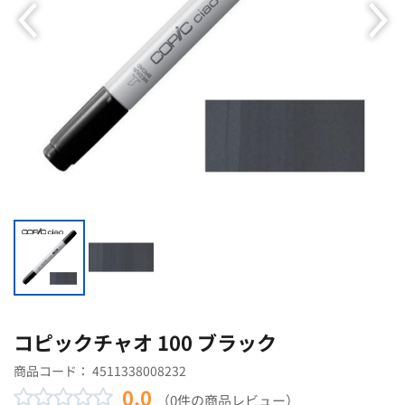
コピックチャオ 100 ブラック
商品コード：
4511338008232
0.0
（0件の商品レビュー）