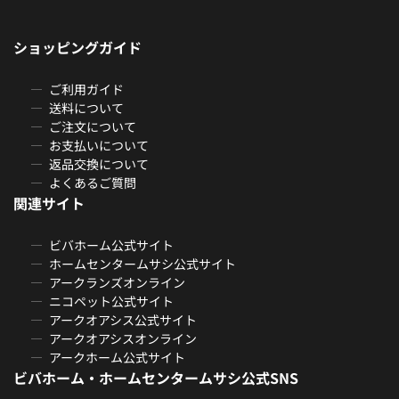
ショッピングガイド
ご利用ガイド
送料について
ご注文について
お支払いについて
返品交換について
よくあるご質問
関連サイト
ビバホーム公式サイト
ホームセンタームサシ公式サイト
アークランズオンライン
ニコペット公式サイト
アークオアシス公式サイト
アークオアシスオンライン
アークホーム公式サイト
ビバホーム・ホームセンタームサシ公式SNS