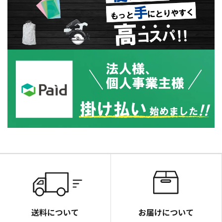
送料について
お届けについて