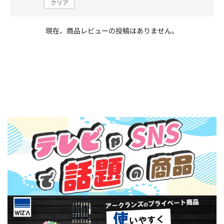
クリア
現在、商品レビューの投稿はありません。