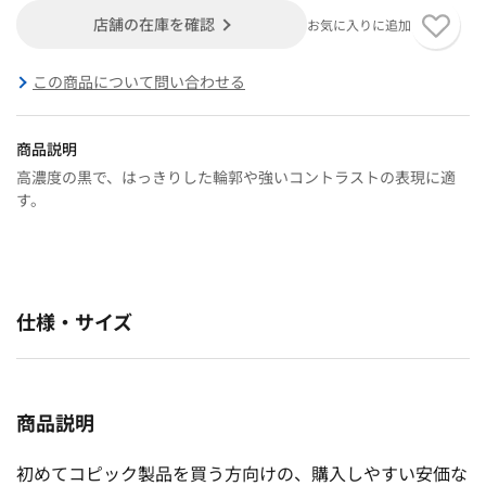
店舗の在庫を確認
お気に入りに追加
この商品について問い合わせる
商品説明
高濃度の黒で、はっきりした輪郭や強いコントラストの表現に適
す。
仕様・サイズ
商品説明
初めてコピック製品を買う方向けの、購入しやすい安価な