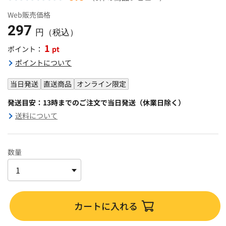
Web販売価格
297
円（税込）
1
pt
ポイント：
ポイントについて
当日発送
直送商品
オンライン限定
発送目安：13時までのご注文で当日発送（休業日除く）
送料について
数量
カートに入れる