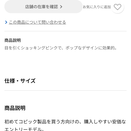
店舗の在庫を確認
お気に入りに追加
この商品について問い合わせる
商品説明
目を引くショッキングピンクで、ポップなデザインに効果的。
仕様・サイズ
商品説明
初めてコピック製品を買う方向けの、購入しやすい安価な
エントリーモデル。