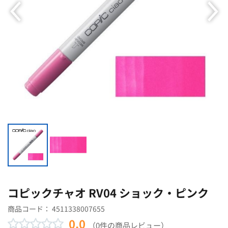
コピックチャオ RV04 ショック・ピンク
商品コード：
4511338007655
0.0
（0件の商品レビュー）