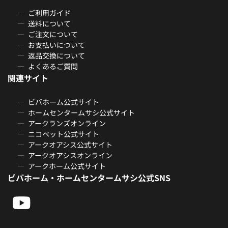
ご利用ガイド
送料について
ご注文について
お支払いについて
返品交換について
よくあるご質問
関連サイト
ビバホーム公式サイト
ホームセンタームサシ公式サイト
アークランズオンライン
ニコペット公式サイト
アークオアシス公式サイト
アークオアシスオンライン
アークホーム公式サイト
ビバホーム・ホームセンタームサシ公式SNS