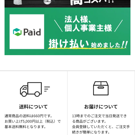
送料について
お届けについて
通常商品の送料は660円です。
13時までのご注文で当日発送でき
お買い上げ5,000円以上（税込）で
る商品がございます。
基本送料無料となります。
会員登録していただくと、ご注文手
続きが簡単になります。