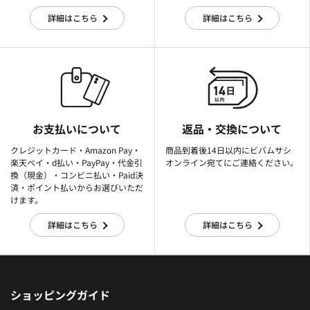
詳細はこちら
詳細はこちら
お支払いについて
返品・交換について
クレジットカード・Amazon Pay・
商品到着後14日以内にビバムサシ
楽天ぺイ・d払い・PayPay・代金引
オンライン宛てにご連絡ください。
換（現金）・コンビニ払い・Paid決
済・ポイント払いからお選びいただ
けます。
詳細はこちら
詳細はこちら
ショッピングガイド