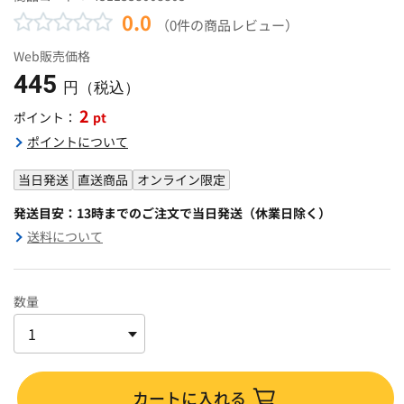
0.0
（0件の商品レビュー）
Web販売価格
445
円（税込）
2
pt
ポイント：
ポイントについて
当日発送
直送商品
オンライン限定
発送目安：13時までのご注文で当日発送（休業日除く）
送料について
数量
カートに入れる