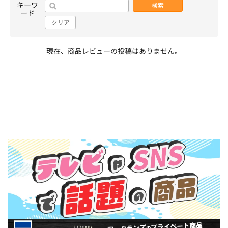
キーワ
検索
ード
クリア
現在、商品レビューの投稿はありません。