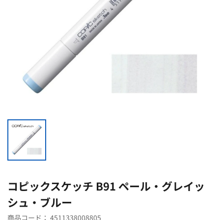
コピックスケッチ B91 ペール・グレイッ
シュ・ブルー
商品コード：
4511338008805