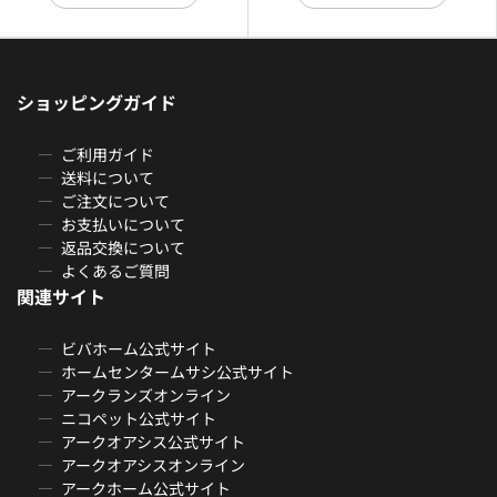
ショッピングガイド
ご利用ガイド
送料について
ご注文について
お支払いについて
返品交換について
よくあるご質問
関連サイト
ビバホーム公式サイト
ホームセンタームサシ公式サイト
アークランズオンライン
ニコペット公式サイト
アークオアシス公式サイト
アークオアシスオンライン
アークホーム公式サイト