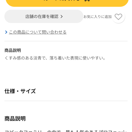
店舗の在庫を確認
お気に入りに追加
この商品について問い合わせる
商品説明
くすみ感のある淡青で、落ち着いた表現に使いやすい。
仕様・サイズ
商品説明
コピックファミリーの中で、最も人気のあるプロフェッシ