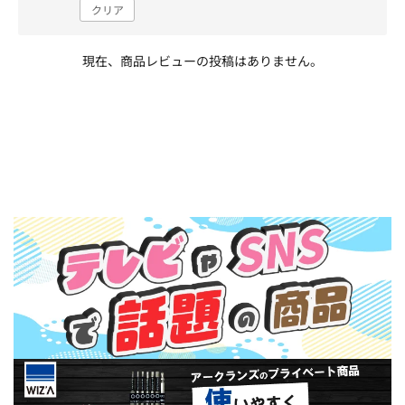
クリア
現在、商品レビューの投稿はありません。