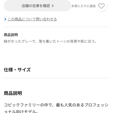
店舗の在庫を確認
お気に入りに追加
この商品について問い合わせる
商品説明
緑がかったグレーで、落ち着いたトーンの背景や影に合う。
仕様・サイズ
商品説明
コピックファミリーの中で、最も人気のあるプロフェッシ
ョナル向けモデル。