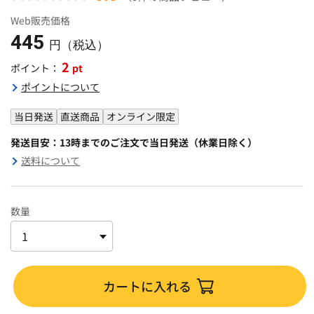
Web販売価格
445
円（税込）
2
pt
ポイント：
ポイントについて
当日発送
直送商品
オンライン限定
発送目安：13時までのご注文で当日発送（休業日除く）
送料について
数量
カートに入れる