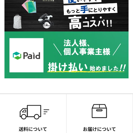
送料について
お届けについて