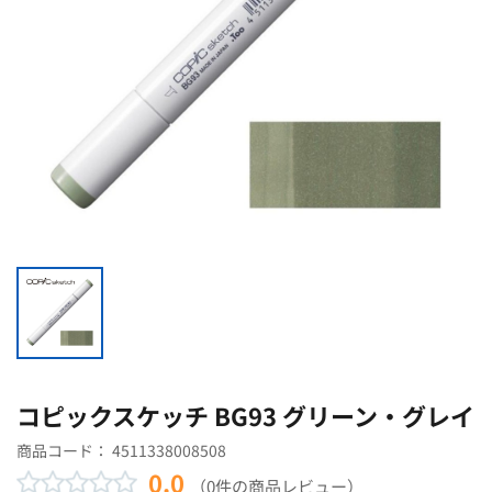
コピックスケッチ BG93 グリーン・グレイ
商品コード：
4511338008508
0.0
（0件の商品レビュー）