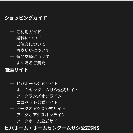
ショッピングガイド
ご利用ガイド
送料について
ご注文について
お支払いについて
返品交換について
よくあるご質問
関連サイト
ビバホーム公式サイト
ホームセンタームサシ公式サイト
アークランズオンライン
ニコペット公式サイト
アークオアシス公式サイト
アークオアシスオンライン
アークホーム公式サイト
ビバホーム・ホームセンタームサシ公式SNS