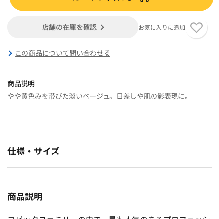
店舗の在庫を確認
お気に入りに追加
この商品について問い合わせる
商品説明
やや黄色みを帯びた淡いベージュ。日差しや肌の影表現に。
仕様・サイズ
商品説明
コピックファミリーの中で、最も人気のあるプロフェッシ