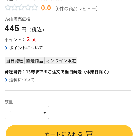
0.0
（0件の商品レビュー）
Web販売価格
445
円（税込）
2
pt
ポイント：
ポイントについて
当日発送
直送商品
オンライン限定
発送目安：13時までのご注文で当日発送（休業日除く）
送料について
数量
カートに入れる