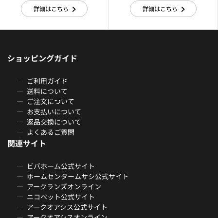
詳細はこちら
詳細はこちら
ショッピングガイド
ご利用ガイド
送料について
ご注文について
お支払いについて
返品交換について
よくあるご質問
関連サイト
ビバホーム公式サイト
ホームセンタームサシ公式サイト
アークランズオンライン
ニコペット公式サイト
アークオアシス公式サイト
アークオアシスオンライン