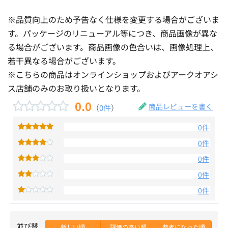
※品質向上のため予告なく仕様を変更する場合がございま
す。パッケージのリニューアル等につき、商品画像が異な
る場合がございます。商品画像の色合いは、画像処理上、
若干異なる場合がございます。
※こちらの商品はオンラインショップおよびアークオアシ
ス店舗のみのお取り扱いとなります。
0.0
商品レビューを書く
（
0件
）
0件
0件
0件
0件
0件
並び替
新しい順
評価の高い順
参考になった順