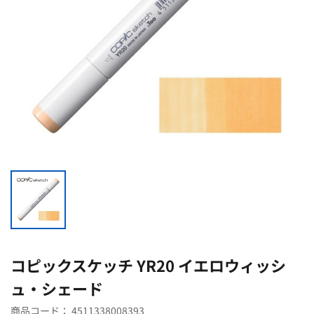
コピックスケッチ YR20 イエロウィッシ
ュ・シェード
商品コード：
4511338008393