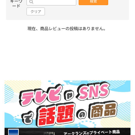
キーワ
検索
ード
クリア
現在、商品レビューの投稿はありません。