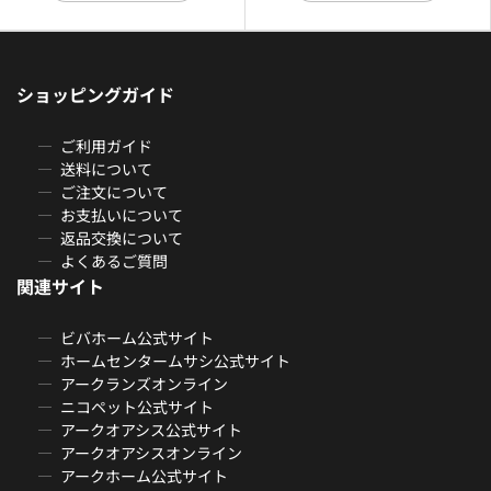
ショッピングガイド
ご利用ガイド
送料について
ご注文について
お支払いについて
返品交換について
よくあるご質問
関連サイト
ビバホーム公式サイト
ホームセンタームサシ公式サイト
アークランズオンライン
ニコペット公式サイト
アークオアシス公式サイト
アークオアシスオンライン
アークホーム公式サイト