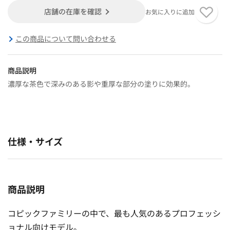
店舗の在庫を確認
お気に入りに追加
この商品について問い合わせる
商品説明
濃厚な茶色で深みのある影や重厚な部分の塗りに効果的。
仕様・サイズ
商品説明
コピックファミリーの中で、最も人気のあるプロフェッシ
ョナル向けモデル。