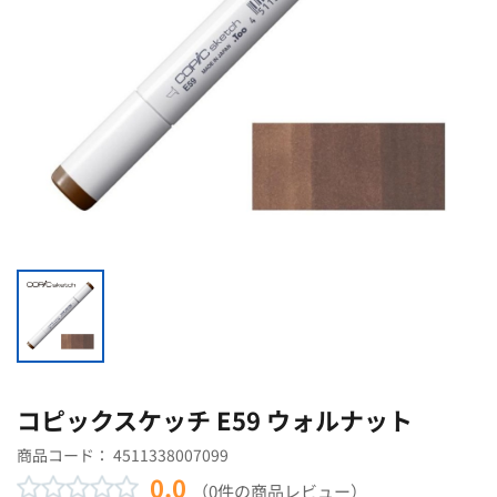
コピックスケッチ E59 ウォルナット
商品コード：
4511338007099
0.0
（0件の商品レビュー）