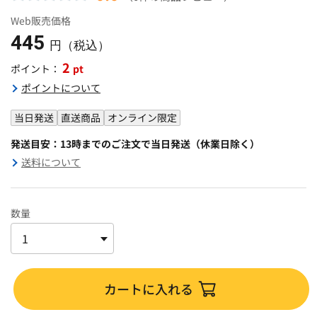
Web販売価格
445
円（税込）
2
pt
ポイント：
ポイントについて
当日発送
直送商品
オンライン限定
発送目安：13時までのご注文で当日発送（休業日除く）
送料について
数量
カートに入れる