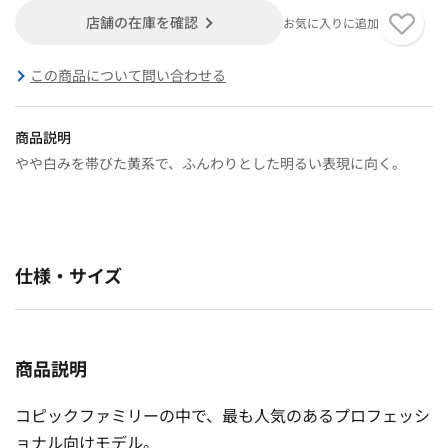
店舗の在庫を確認
お気に入りに追加
この商品について問い合わせる
商品説明
やや白みを帯びた黄系で、ふんわりとした明るい表現に向く。
仕様・サイズ
商品説明
コピックファミリーの中で、最も人気のあるプロフェッシ
ョナル向けモデル。