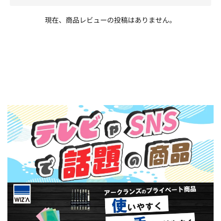
現在、商品レビューの投稿はありません。