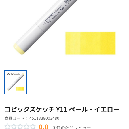
コピックスケッチ Y11 ペール・イエロー
商品コード：
4511338003480
0.0
（0件の商品レビュー）