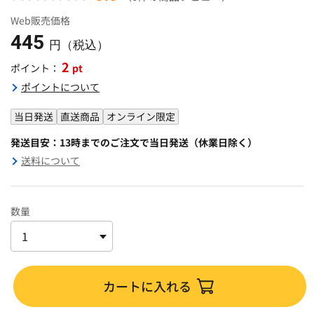
Web販売価格
445
円（税込）
2
pt
ポイント：
ポイントについて
当日発送
直送商品
オンライン限定
発送目安：13時までのご注文で当日発送（休業日除く）
送料について
数量
カートに入れる