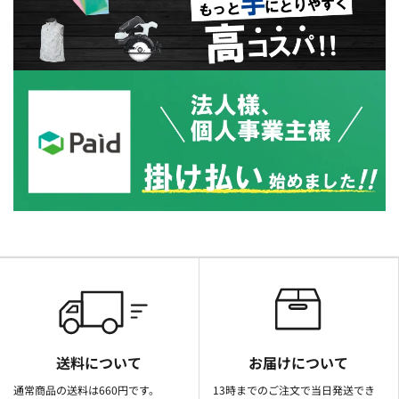
送料について
お届けについて
通常商品の送料は660円です。
13時までのご注文で当日発送でき