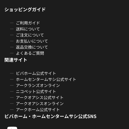
ショッピングガイド
ご利用ガイド
送料について
ご注文について
お支払いについて
返品交換について
よくあるご質問
関連サイト
ビバホーム公式サイト
ホームセンタームサシ公式サイト
アークランズオンライン
ニコペット公式サイト
アークオアシス公式サイト
アークオアシスオンライン
アークホーム公式サイト
ビバホーム・ホームセンタームサシ公式SNS