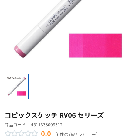
コピックスケッチ RV06 セリーズ
商品コード：
4511338003312
0.0
（0件の商品レビュー）