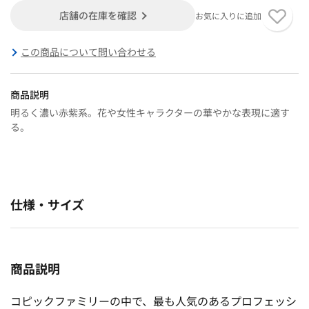
店舗の在庫を確認
お気に入りに追加
この商品について問い合わせる
商品説明
明るく濃い赤紫系。花や女性キャラクターの華やかな表現に適す
る。
仕様・サイズ
商品説明
コピックファミリーの中で、最も人気のあるプロフェッシ