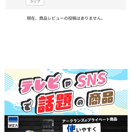
クリア
現在、商品レビューの投稿はありません。