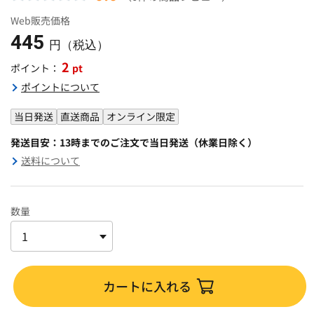
Web販売価格
445
円（税込）
2
pt
ポイント：
ポイントについて
当日発送
直送商品
オンライン限定
発送目安：13時までのご注文で当日発送（休業日除く）
送料について
数量
カートに入れる