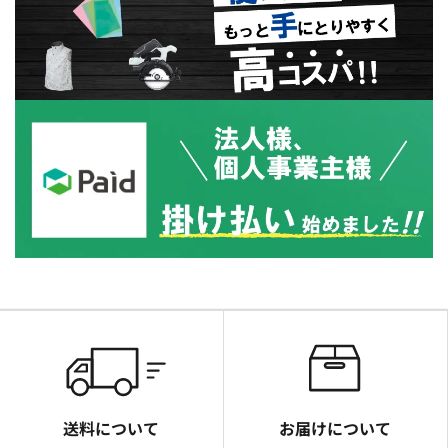
送料について
お届けについて