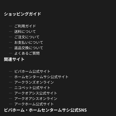
ショッピングガイド
ご利用ガイド
送料について
ご注文について
お支払いについて
返品交換について
よくあるご質問
関連サイト
ビバホーム公式サイト
ホームセンタームサシ公式サイト
アークランズオンライン
ニコペット公式サイト
アークオアシス公式サイト
アークオアシスオンライン
アークホーム公式サイト
ビバホーム・ホームセンタームサシ公式SNS