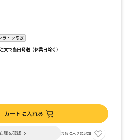
ンライン限定
ご注文で当日発送（休業日除く）
カートに入れる
在庫を確認
お気に入りに追加