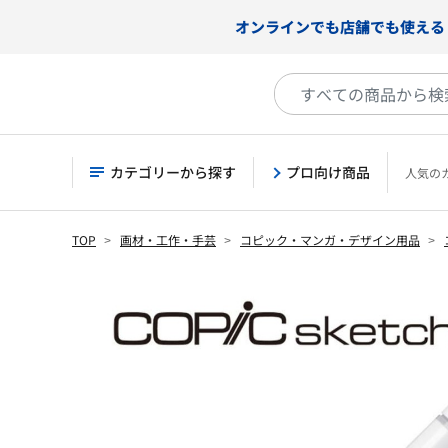
オンラインでも店舗でも使える
カテゴリーから探す
プロ向け商品
人気の
TOP
画材・工作・手芸
コピック・マンガ・デザイン用品