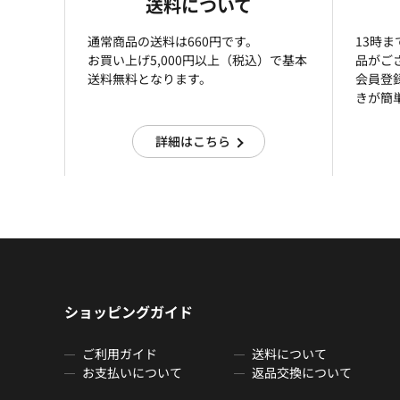
送料について
通常商品の送料は660円です。
13時
お買い上げ5,000円以上（税込）で基本
品がご
送料無料となります。
会員登
きが簡
詳細はこちら
ショッピングガイド
ご利用ガイド
送料について
お支払いについて
返品交換について