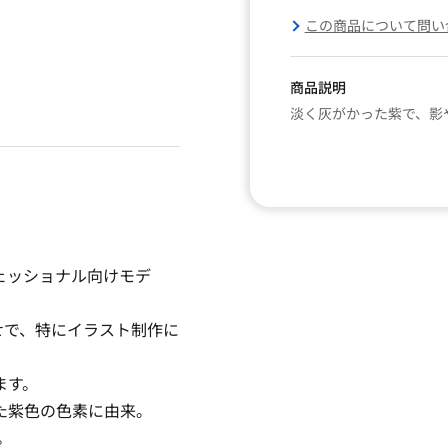
この商品について問い
商品説明
淡く灰がかった紫で、影
ェッショナル向けモデ
せで、特にイラスト制作に
ます。
た紫色の色素に由来。
。