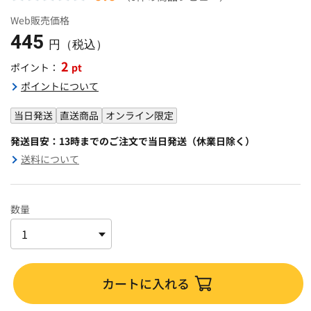
Web販売価格
445
円（税込）
2
pt
ポイント：
ポイントについて
当日発送
直送商品
オンライン限定
発送目安：13時までのご注文で当日発送（休業日除く）
送料について
数量
カートに入れる