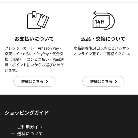
お支払いについて
返品・交換について
クレジットカード・Amazon Pay・
商品到着後14日以内にビバムサシ
楽天ぺイ・d払い・PayPay・代金引
オンライン宛てにご連絡ください。
換（現金）・コンビニ払い・Paid決
済・ポイント払いからお選びいただ
けます。
詳細はこちら
詳細はこちら
ショッピングガイド
ご利用ガイド
送料について