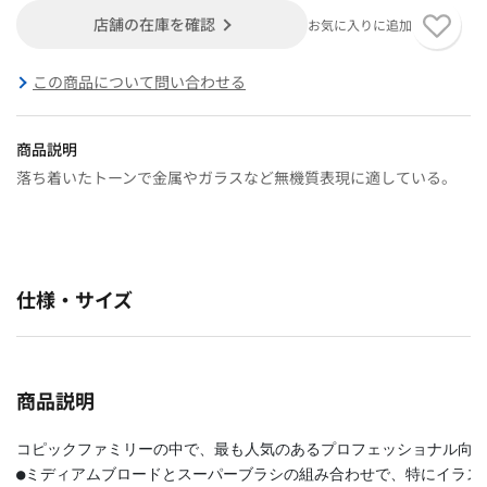
店舗の在庫を確認
お気に入りに追加
この商品について問い合わせる
商品説明
落ち着いたトーンで金属やガラスなど無機質表現に適している。
仕様・サイズ
商品説明
コピックファミリーの中で、最も人気のあるプロフェッショナル向
●ミディアムブロードとスーパーブラシの組み合わせで、特にイラス