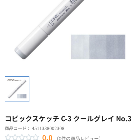
コピックスケッチ C-3 クールグレイ No.3
商品コード：
4511338002308
0.0
（0件の商品レビュー）