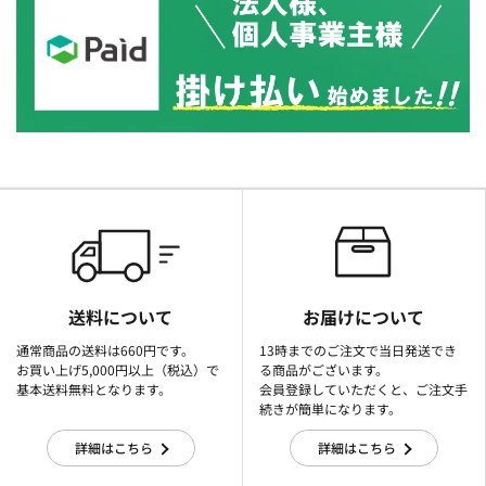
送料について
お届けについて
通常商品の送料は660円です。
13時までのご注文で当日発送でき
お買い上げ5,000円以上（税込）で
る商品がございます。
基本送料無料となります。
会員登録していただくと、ご注文手
続きが簡単になります。
詳細はこちら
詳細はこちら