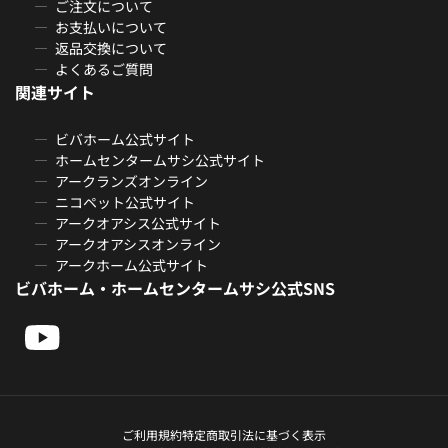
ご注文について
お支払いについて
返品交換について
よくあるご質問
関連サイト
ビバホーム公式サイト
ホームセンタームサシ公式サイト
アークランズオンライン
ニコペット公式サイト
アークオアシス公式サイト
アークオアシスオンライン
アークホーム公式サイト
ビバホーム・ホームセンタームサシ公式SNS
ご利用規約
特定商取引法に基づく表示