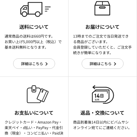
送料について
お届けについて
通常商品の送料は660円です。
13時までのご注文で当日発送でき
お買い上げ5,000円以上（税込）で
る商品がございます。
基本送料無料となります。
会員登録していただくと、ご注文手
続きが簡単になります。
詳細はこちら
詳細はこちら
お支払いについて
返品・交換について
クレジットカード・Amazon Pay・
商品到着後14日以内にビバムサシ
楽天ぺイ・d払い・PayPay・代金引
オンライン宛てにご連絡ください。
換（現金）・コンビニ払い・Paid決