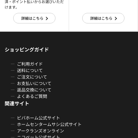
済・ポイント払いからお選びいただ
けます。
詳細はこちら
詳細はこちら
ショッピングガイド
ご利用ガイド
送料について
ご注文について
お支払いについて
返品交換について
よくあるご質問
関連サイト
ビバホーム公式サイト
ホームセンタームサシ公式サイト
アークランズオンライン
ニコペット公式サイト