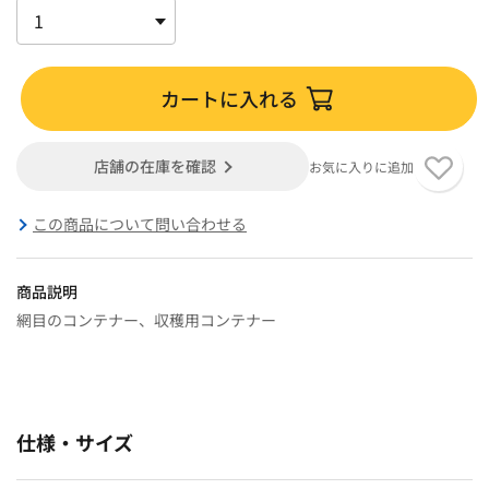
カートに入れる
店舗の在庫を確認
お気に入りに追加
この商品について問い合わせる
商品説明
網目のコンテナー、収穫用コンテナー
仕様・サイズ