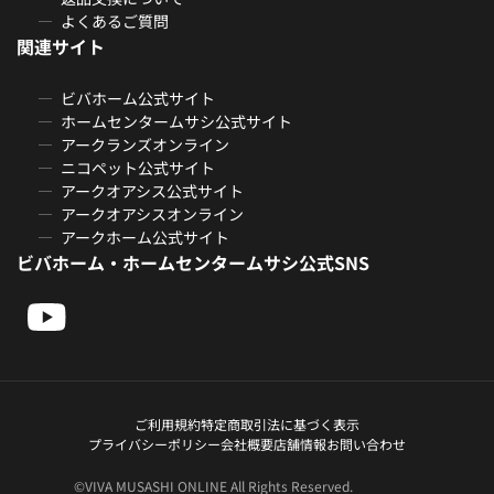
よくあるご質問
関連サイト
ビバホーム公式サイト
ホームセンタームサシ公式サイト
アークランズオンライン
ニコペット公式サイト
アークオアシス公式サイト
アークオアシスオンライン
アークホーム公式サイト
ビバホーム・ホームセンタームサシ公式SNS
ご利用規約
特定商取引法に基づく表示
プライバシーポリシー
会社概要
店舗情報
お問い合わせ
©VIVA MUSASHI ONLINE All Rights Reserved.