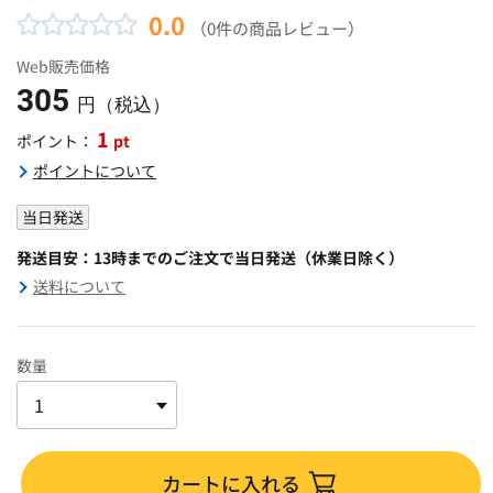
0.0
（0件の商品レビュー）
Web販売価格
305
円（税込）
1
pt
ポイント：
ポイントについて
当日発送
発送目安：13時までのご注文で当日発送（休業日除く）
送料について
数量
カートに入れる