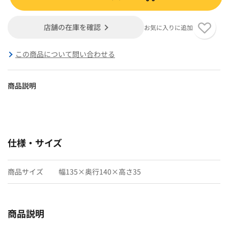
店舗の在庫を確認
お気に入りに追加
この商品について問い合わせる
商品説明
仕様・サイズ
商品サイズ
幅135×奥行140×高さ35
商品説明