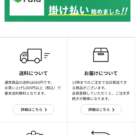
送料について
お届けについて
通常商品の送料は660円です。
13時までのご注文で当日発送でき
お買い上げ5,000円以上（税込）で
る商品がございます。
基本送料無料となります。
会員登録していただくと、ご注文手
続きが簡単になります。
詳細はこちら
詳細はこちら