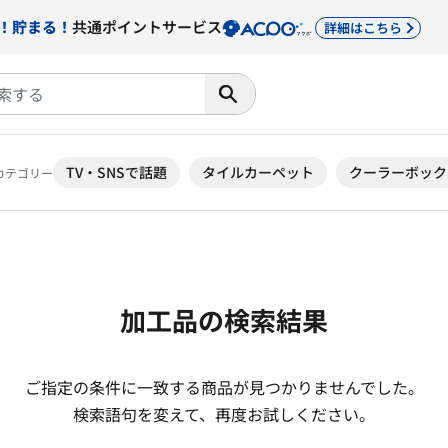
！貯まる！
共通ポイントサービス
詳細はこちら
TV・SNSで話題
タイルカーペット
クーラーボック
カテゴリー
加工品の検索結果
ご指定の条件に一致する商品が見つかりませんでした。
検索語句を変えて、再度お試しください。