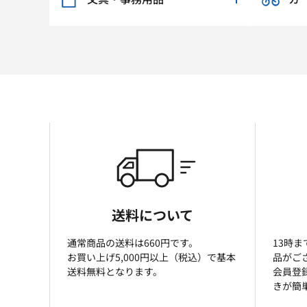
送料について
通常商品の送料は660円です。
13時
お買い上げ5,000円以上（税込）で基本
品がご
送料無料となります。
会員登
きが簡