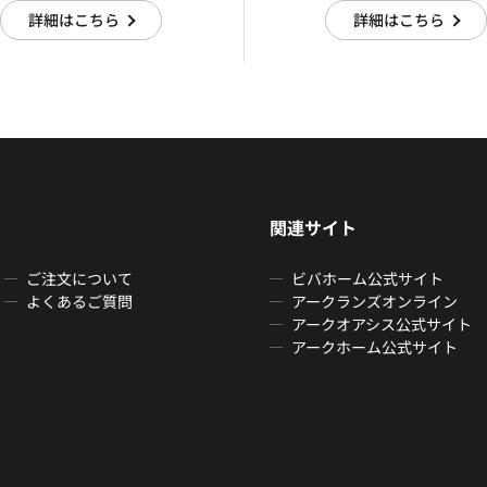
詳細はこちら
詳細はこちら
関連サイト
ご注文について
ビバホーム公式サイト
よくあるご質問
アークランズオンライン
アークオアシス公式サイト
アークホーム公式サイト