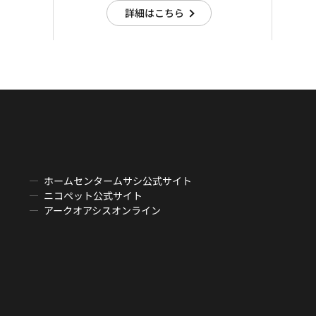
詳細はこちら
ホームセンタームサシ公式サイト
ニコペット公式サイト
アークオアシスオンライン