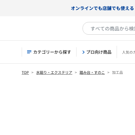
オンラインでも店舗でも使える
カテゴリーから探す
プロ向け商品
人気の
TOP
水廻り・エクステリア
踏み台・すのこ
加工品