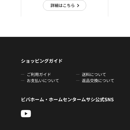
詳細はこちら
ショッピングガイド
ご利用ガイド
送料について
お支払いについて
返品交換について
ビバホーム・ホームセンタームサシ公式SNS