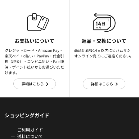
お支払いについて
返品・交換について
クレジットカード・Amazon Pay・
商品到着後14日以内にビバムサシ
楽天ぺイ・d払い・PayPay・代金引
オンライン宛てにご連絡ください。
換（現金）・コンビニ払い・Paid決
済・ポイント払いからお選びいただ
けます。
詳細はこちら
詳細はこちら
ショッピングガイド
ご利用ガイド
送料について