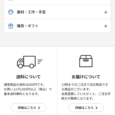
画材・工作・手芸
雑貨・ギフト
送料について
お届けについて
通常商品の送料は660円です。
13時までのご注文で当日発送でき
お買い上げ5,000円以上（税込）で
る商品がございます。
基本送料無料となります。
会員登録していただくと、ご注文手
続きが簡単になります。
詳細はこちら
詳細はこちら