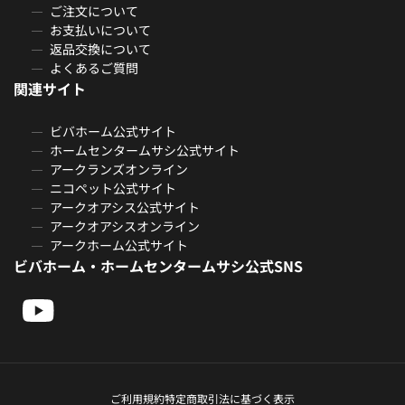
ご注文について
お支払いについて
返品交換について
よくあるご質問
関連サイト
ビバホーム公式サイト
ホームセンタームサシ公式サイト
アークランズオンライン
ニコペット公式サイト
アークオアシス公式サイト
アークオアシスオンライン
アークホーム公式サイト
ビバホーム・ホームセンタームサシ公式SNS
ご利用規約
特定商取引法に基づく表示