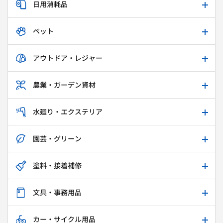
日用消耗品
ペット
アウトドア・レジャー
農業・ガーデン資材
水廻り・エクステリア
園芸・グリーン
塗料・接着補修
文具・事務用品
カー・サイクル用品