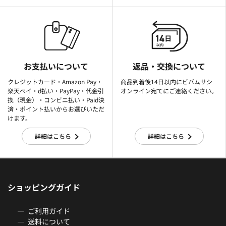
お支払いについて
返品・交換について
クレジットカード・Amazon Pay・
商品到着後14日以内にビバムサシ
楽天ぺイ・d払い・PayPay・代金引
オンライン宛てにご連絡ください。
換（現金）・コンビニ払い・Paid決
済・ポイント払いからお選びいただ
けます。
詳細はこちら
詳細はこちら
ショッピングガイド
ご利用ガイド
送料について