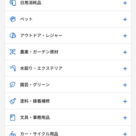
日用消耗品
ペット
アウトドア・レジャー
農業・ガーデン資材
水廻り・エクステリア
園芸・グリーン
塗料・接着補修
文具・事務用品
カー・サイクル用品