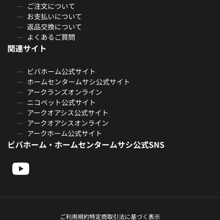
ご注文について
お支払いについて
返品交換について
よくあるご質問
関連サイト
ビバホーム公式サイト
ホームセンタームサシ公式サイト
アークランズオンライン
ニコペット公式サイト
アークオアシス公式サイト
アークオアシスオンライン
アークホーム公式サイト
ビバホーム・ホームセンタームサシ公式SNS
ご利用規約
特定商取引法に基づく表示