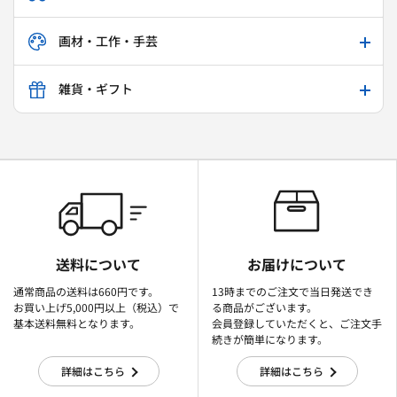
画材・工作・手芸
雑貨・ギフト
送料について
お届けについて
通常商品の送料は660円です。
13時までのご注文で当日発送でき
お買い上げ5,000円以上（税込）で
る商品がございます。
基本送料無料となります。
会員登録していただくと、ご注文手
続きが簡単になります。
詳細はこちら
詳細はこちら