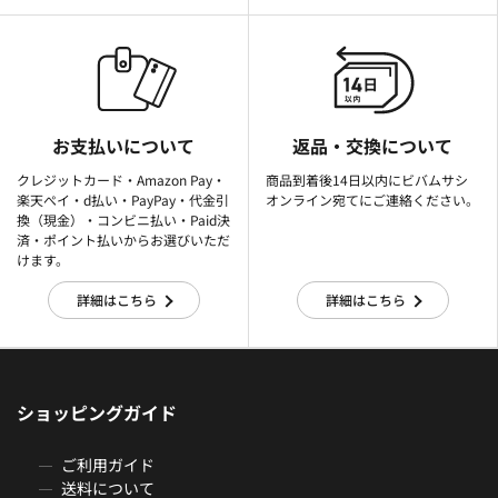
お支払いについて
返品・交換について
クレジットカード・Amazon Pay・
商品到着後14日以内にビバムサシ
楽天ぺイ・d払い・PayPay・代金引
オンライン宛てにご連絡ください。
換（現金）・コンビニ払い・Paid決
済・ポイント払いからお選びいただ
けます。
詳細はこちら
詳細はこちら
ショッピングガイド
ご利用ガイド
送料について