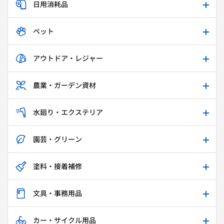
日用消耗品
ペット
アウトドア・レジャー
農業・ガーデン資材
水廻り・エクステリア
園芸・グリーン
塗料・接着補修
文具・事務用品
カー・サイクル用品