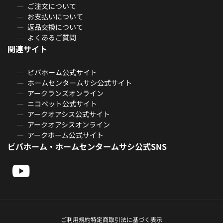
ご注文について
お支払いについて
返品交換について
よくあるご質問
関連サイト
ビバホーム公式サイト
ホームセンタームサシ公式サイト
アークランズオンライン
ニコペット公式サイト
アークオアシス公式サイト
アークオアシスオンライン
アークホーム公式サイト
ビバホーム・ホームセンタームサシ公式SNS
ご利用規約
特定商取引法に基づく表示