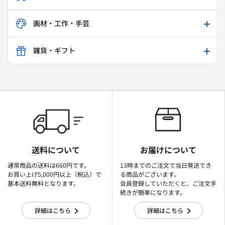
画材・工作・手芸
雑貨・ギフト
送料について
お届けについて
通常商品の送料は660円です。
13時までのご注文で当日発送でき
お買い上げ5,000円以上（税込）で
る商品がございます。
基本送料無料となります。
会員登録していただくと、ご注文手
続きが簡単になります。
詳細はこちら
詳細はこちら