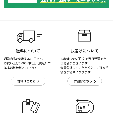
送料について
お届けについて
通常商品の送料は660円です。
13時までのご注文で当日発送でき
お買い上げ5,000円以上（税込）で
る商品がございます。
基本送料無料となります。
会員登録していただくと、ご注文手
続きが簡単になります。
詳細はこちら
詳細はこちら