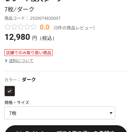
7枚 ⁄ ダーク
商品コード：
2920074830007
0.0
（0件の商品レビュー）
12,980
円（税込）
店舗でのみ取り扱い商品
送料について
ダーク
カラー：
規格・サイズ