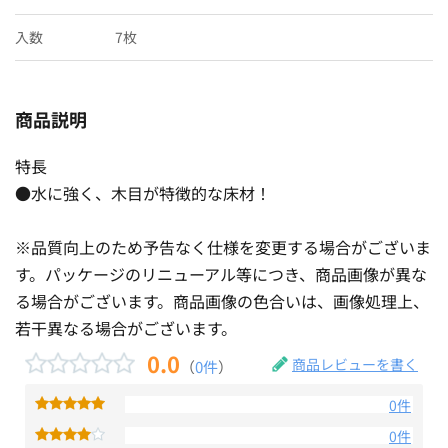
入数
7枚
商品説明
特長
●水に強く、木目が特徴的な床材！
※品質向上のため予告なく仕様を変更する場合がございま
す。パッケージのリニューアル等につき、商品画像が異な
る場合がございます。商品画像の色合いは、画像処理上、
若干異なる場合がございます。
0.0
商品レビューを書く
（
0件
）
0件
0件